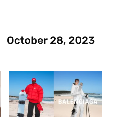
October 28, 2023