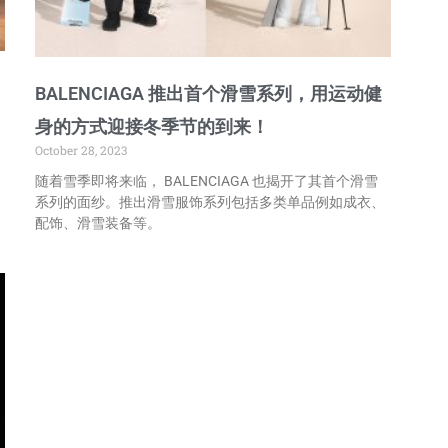
BALENCIAGA 推出首个滑雪系列，用运动健
身的方式迎接冬季节的到来！
October 28, 2023
随着雪季即将来临， BALENCIAGA 也揭开了其首个滑雪
系列的面纱。推出滑雪服饰系列包括多类单品例如成衣、
配饰、滑雪装备等。