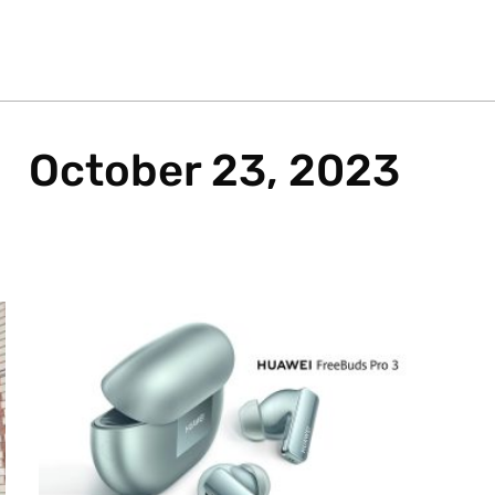
October 23, 2023