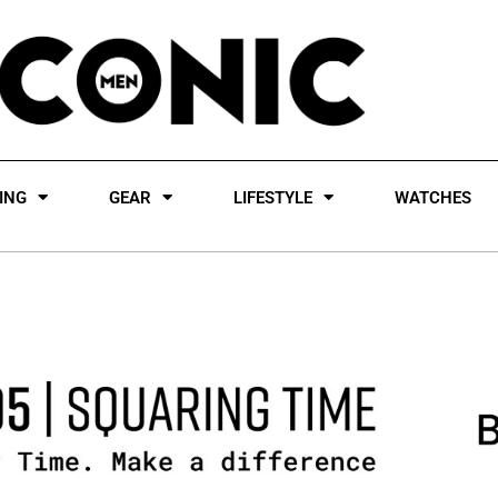
ING
GEAR
LIFESTYLE
WATCHES