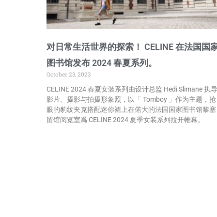
对日常生活世界的探索！ CELINE 在法国国
图书馆发布 2024 春夏系列。
October 23, 2023
CELINE 2024 春夏女装系列由设计总监 Hedi Slimane 执
影片、摄影与拍摄形象照，以「 Tomboy 」作为主题，抢
眼的豹纹夹克搭配迷你裙上在偌大的法国国家图书馆黎塞
留馆阅览室爲 CELINE 2024 夏季女装系列拉开帷幕。