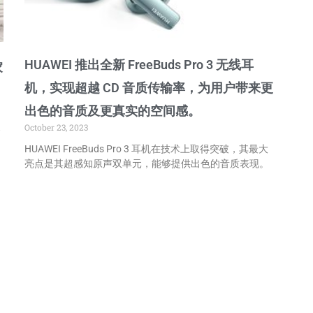
HUAWEI 推出全新 FreeBuds Pro 3 无线耳
家
机，实现超越 CD 音质传输率，为用户带来更
出色的音质及更真实的空间感。
October 23, 2023
导
HUAWEI FreeBuds Pro 3 耳机在技术上取得突破，其最大
亮点是其超感知原声双单元，能够提供出色的音质表现。