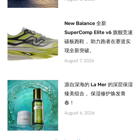
New Balance 全新
SuperComp Elite v6 旗舰竞速
碳板跑鞋， 助力跑者在赛道实
现全新突破。
August 7, 2026
源自深海的 La Mer 的深层保湿
臻美组合， 保湿修护焕发青
春！
August 6, 2026