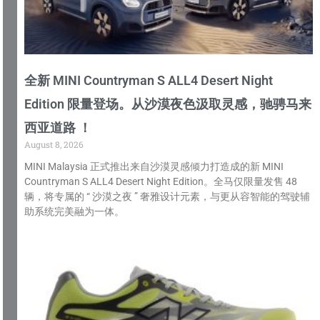
全新 MINI Countryman S ALL4 Desert Night
Edition 限量登场。从沙漠夜色汲取灵感，驰骋马来
西亚道路 ！
August 8, 2026
MINI Malaysia 正式推出来自沙漠灵感倾力打造成的新 MINI
Countryman S ALL4 Desert Night Edition。全马仅限量发售 48
辆，将专属的 “ 沙漠之夜 ” 奢雅设计元素，与更从容智能的驾驶辅
助系统完美融为一体。