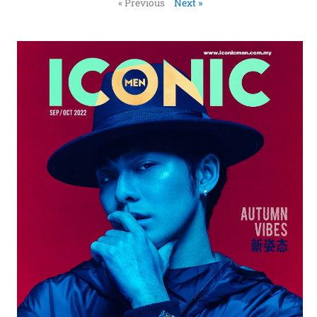
« Previous
Next »