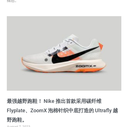
猜想。
最强越野跑鞋！ Nike 推出首款采用碳纤维
Flyplate、ZoomX 泡棉针织中底打造的 Ultrafly 越
野跑鞋。
August 7, 2023