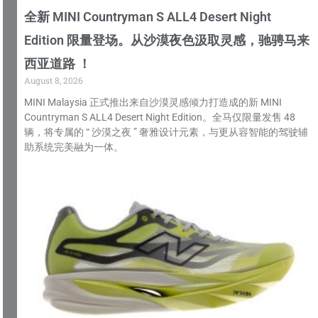
全新 MINI Countryman S ALL4 Desert Night
Edition 限量登场。从沙漠夜色汲取灵感，驰骋马来
西亚道路 ！
August 8, 2026
MINI Malaysia 正式推出来自沙漠灵感倾力打造成的新 MINI
Countryman S ALL4 Desert Night Edition。全马仅限量发售 48
辆，将专属的 “ 沙漠之夜 ” 奢雅设计元素，与更从容智能的驾驶辅
助系统完美融为一体。