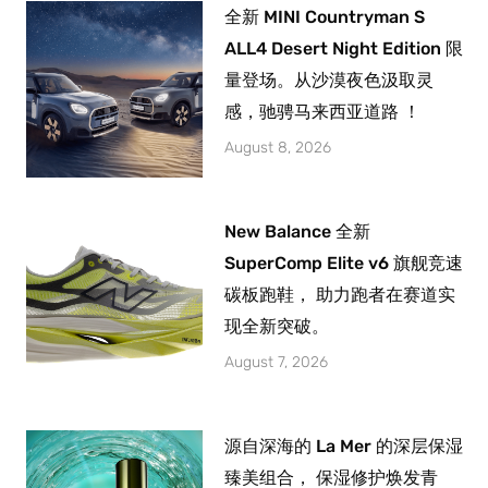
全新 MINI Countryman S
ALL4 Desert Night Edition 限
量登场。从沙漠夜色汲取灵
感，驰骋马来西亚道路 ！
August 8, 2026
New Balance 全新
SuperComp Elite v6 旗舰竞速
碳板跑鞋， 助力跑者在赛道实
现全新突破。
August 7, 2026
源自深海的 La Mer 的深层保湿
臻美组合， 保湿修护焕发青