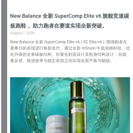
New Balance 全新 SuperComp Elite v6 旗舰竞速碳
板跑鞋， 助力跑者在赛道实现全新突破。
August 7, 2026
New Balance 全新 SuperComp Elite v6 ( SC Elite v6 ) 围绕跑者在
赛事日的表现进行焕新迭代，通过全新 Infinion 中底泡棉科技、优
化升级的全掌碳板结构、轻量化鞋面设计及鞋身结构设计，在能
量反馈、推进效率与稳定表现之间实现全面平衡与赋能。