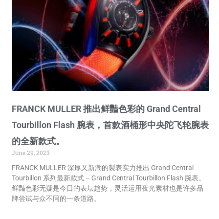
FRANCK MULLER 推出鲜豔色彩的 Grand Central
Tourbillon Flash 腕表，首款酒桶形中央陀飞轮腕表
的全新款式。
June 29, 2023
FRANCK MULLER 深厚又新潮的製表实力推出 Grand Central
Tourbillon 系列最新款式 – Grand Central Tourbillon Flash 腕表。
鲜豔色彩无疑是今日的表坛趋势，灵活运用夜光素材也是许多品
牌尝试与众不同的一条道路。