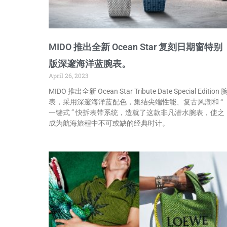
MIDO 推出全新 Ocean Star 复刻日期窗特别
版深邃海洋蓝腕表。
April 26, 2023
MIDO 推出全新 Ocean Star Tribute Date Special Edition 
表，采用深邃海洋蓝配色，集结尖端性能、复古风潮和 “
一键式 ” 快拆表带系统，造就了这款非凡潜水腕表，使之
成为航海旅程中不可或缺的经典时计。