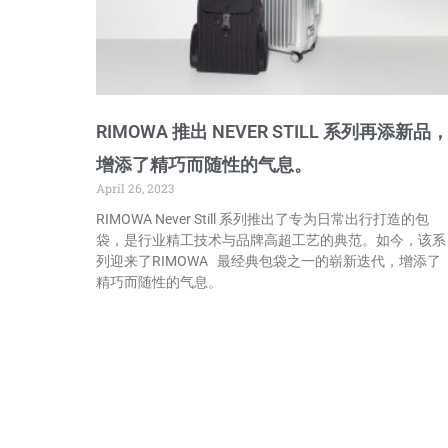
RIMOWA 推出 NEVER STILL 系列再添新品
增添了精巧而随性的气息。
April 26, 2023
RIMOWA Never Still 系列推出了专为日常出行打造的包
袋，是行业精工技术与品牌高超工艺的典范。如今，该系
列迎来了RIMOWA 最经典包袋之一的崭新迭代，增添了
精巧而随性的气息。