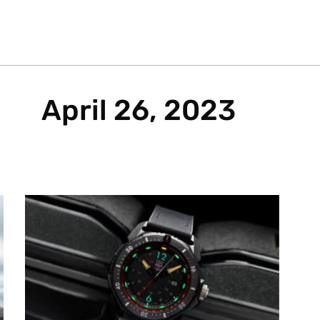
April 26, 2023