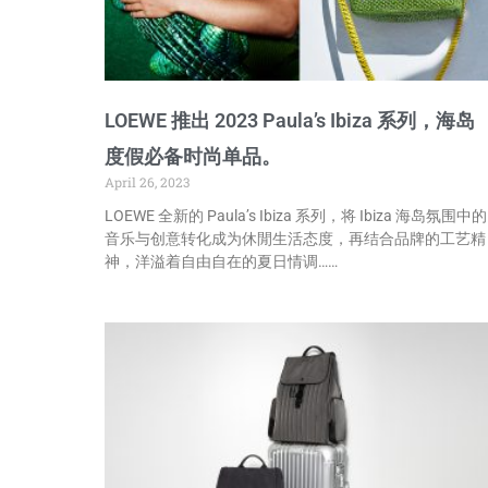
LOEWE 推出 2023 Paula’s Ibiza 系列，海岛
度假必备时尚单品。
April 26, 2023
LOEWE 全新的 Paula’s Ibiza 系列，将 Ibiza 海岛氛围中的
音乐与创意转化成为休閒生活态度，再结合品牌的工艺精
神，洋溢着自由自在的夏日情调……