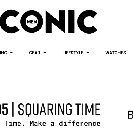
ING
GEAR
LIFESTYLE
WATCHES