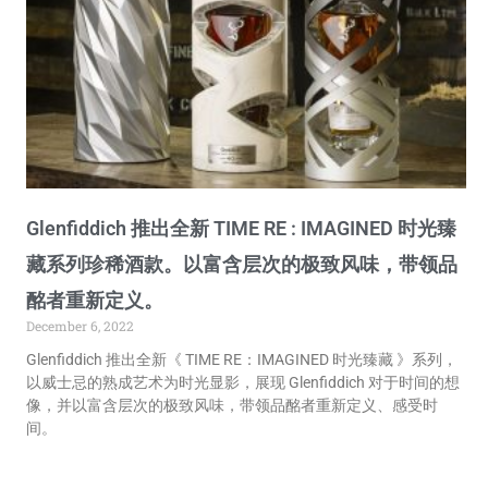
Glenfiddich 推出全新 TIME RE : IMAGINED 时光臻
藏系列珍稀酒款。以富含层次的极致风味，带领品
酩者重新定义。
December 6, 2022
Glenfiddich 推出全新《 TIME RE：IMAGINED 时光臻藏 》系列，
以威士忌的熟成艺术为时光显影，展现 Glenfiddich 对于时间的想
像，并以富含层次的极致风味，带领品酩者重新定义、感受时
间。