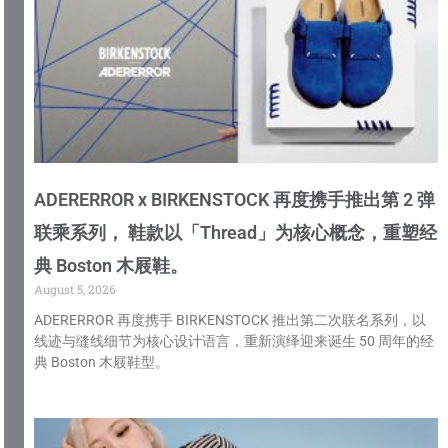
ADERERROR x BIRKENSTOCK 再度携手推出第 2 弹
联乘系列， 鞋款以「Thread」为核心概念，重塑经
典 Boston 木屐鞋。
August 5, 2026
ADERERROR 再度携手 BIRKENSTOCK 推出第二次联名系列，以
线迹与缝线细节为核心设计语言，重新演绎迎来诞生 50 周年的经
典 Boston 木屐鞋型。