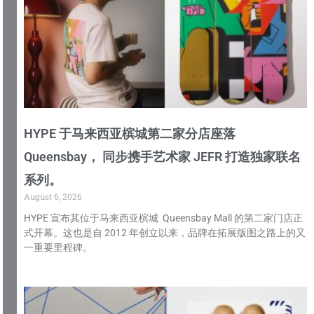
HYPE 于马来西亚槟城第二家分店座落
Queensbay， 同步携手艺术家 JEFR 打造独家联名
系列。
August 6, 2026
HYPE 宣布其位于马来西亚槟城 Queensbay Mall 的第二家门店正
式开幕。这也是自 2012 年创立以来，品牌在拓展版图之路上的又
一重要里程碑。