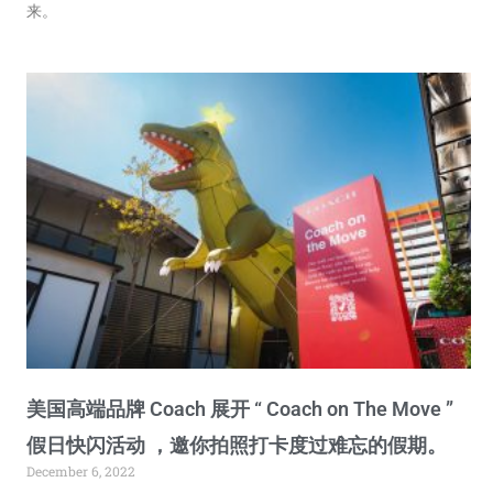
来。
美国高端品牌 Coach 展开 “ Coach on The Move ”
假日快闪活动 ，邀你拍照打卡度过难忘的假期。
December 6, 2022