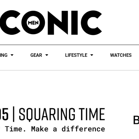
ING
GEAR
LIFESTYLE
WATCHES