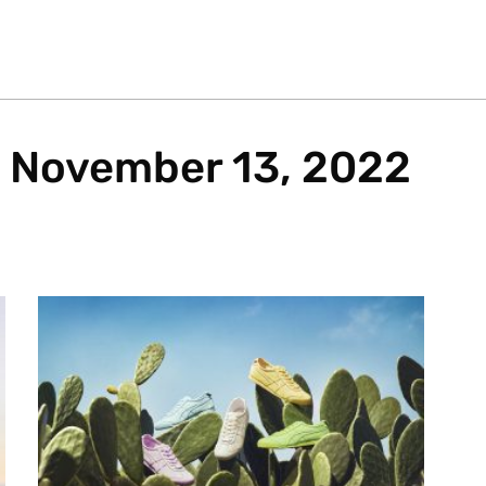
November 13, 2022