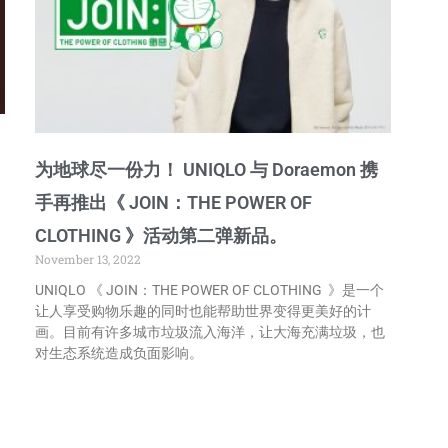
为地球尽一份力！ UNIQLO 与 Doraemon 携
手再推出《 JOIN：THE POWER OF
CLOTHING 》活动第二弹新品。
November 13, 2022
UNIQLO 《 JOIN：THE POWER OF CLOTHING 》是一个
让人享受购物乐趣的同时也能帮助世界变得更美好的计
画。目前有许多城市垃圾流入海洋，让大海充满垃圾，也
对生态系统造成负面影响。