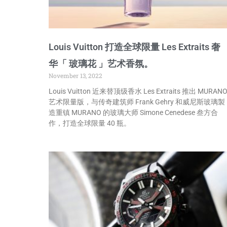
Louis Vuitton 打造全球限量 Les Extraits 奢
华「 玻璃花 」艺术香氛。
November 13, 2022
Louis Vuitton 近来替顶级香水 Les Extraits 推出 MURAN
艺术限量版，与传奇建筑师 Frank Gehry 和威尼斯玻璃製
造重镇 MURANO 的玻璃大师 Simone Cenedese 叁方合
作，打造全球限量 40 瓶。