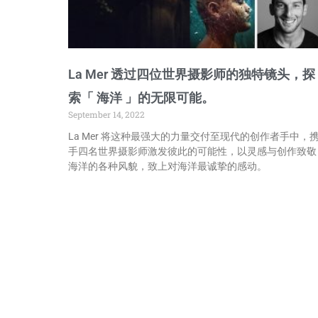
La Mer 透过四位世界摄影师的独特镜头，探
索「 海洋 」的无限可能。
September 14, 2022
La Mer 将这种最强大的力量交付至现代的创作者手中，
手四名世界摄影师激发彼此的可能性，以灵感与创作致敬
海洋的各种风貌，致上对海洋最诚挚的感动。