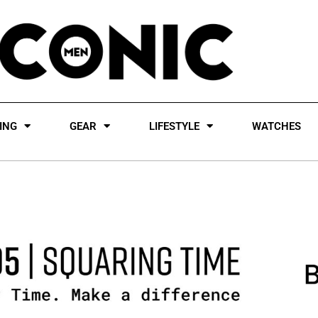
ING
GEAR
LIFESTYLE
WATCHES