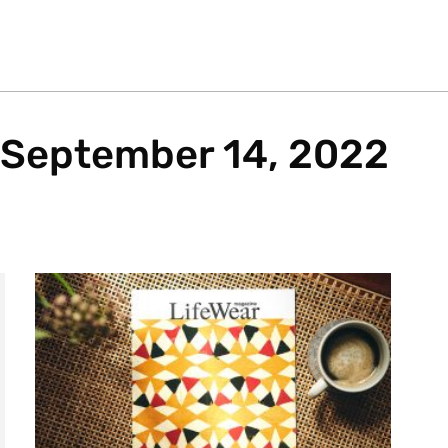
September 14, 2022