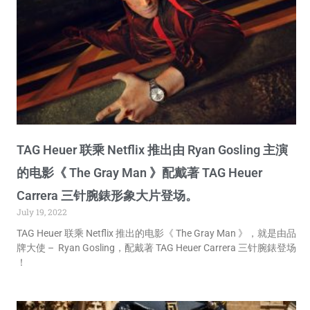
TAG Heuer 联乘 Netflix 推出由 Ryan Gosling 主演
的电影《 The Gray Man 》配戴著 TAG Heuer
Carrera 三针腕錶形象大片登场。
July 19, 2022
TAG Heuer 联乘 Netflix 推出的电影《 The Gray Man 》，就是由品
牌大使 – Ryan Gosling，配戴著 TAG Heuer Carrera 三针腕錶登场
！