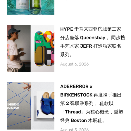
HYPE 于马来西亚槟城第二家
分店座落 Queensbay， 同步携
手艺术家 JEFR 打造独家联名
系列。
August 6, 2026
ADERERROR x
BIRKENSTOCK 再度携手推出
第 2 弹联乘系列， 鞋款以
「Thread」为核心概念，重塑
经典 Boston 木屐鞋。
August 5, 2026