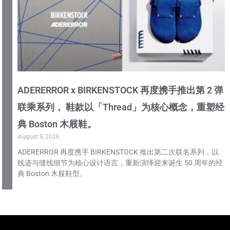
ADERERROR x BIRKENSTOCK 再度携手推出第 2 弹
联乘系列， 鞋款以「Thread」为核心概念，重塑经
典 Boston 木屐鞋。
August 5, 2026
ADERERROR 再度携手 BIRKENSTOCK 推出第二次联名系列，以
线迹与缝线细节为核心设计语言，重新演绎迎来诞生 50 周年的经
典 Boston 木屐鞋型。