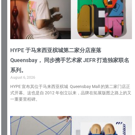
HYPE 于马来西亚槟城第二家分店座落
Queensbay， 同步携手艺术家 JEFR 打造独家联名
系列。
August 6, 2026
HYPE 宣布其位于马来西亚槟城 Queensbay Mall 的第二家门店正
式开幕。这也是自 2012 年创立以来，品牌在拓展版图之路上的又
一重要里程碑。