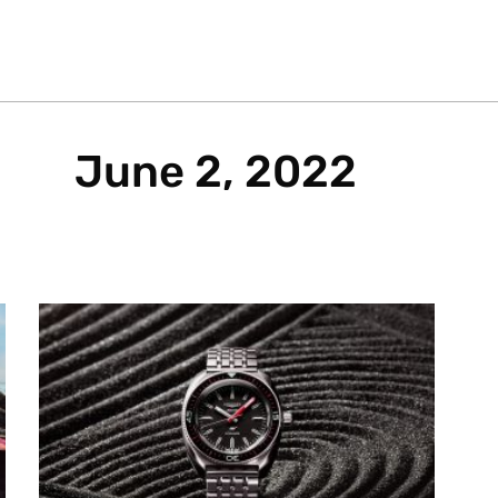
June 2, 2022