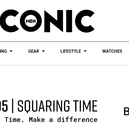
ING
GEAR
LIFESTYLE
WATCHES