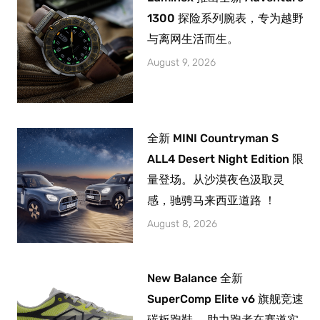
1300 探险系列腕表，专为越野
与离网生活而生。
August 9, 2026
全新 MINI Countryman S
ALL4 Desert Night Edition 限
量登场。从沙漠夜色汲取灵
感，驰骋马来西亚道路 ！
August 8, 2026
New Balance 全新
SuperComp Elite v6 旗舰竞速
碳板跑鞋， 助力跑者在赛道实