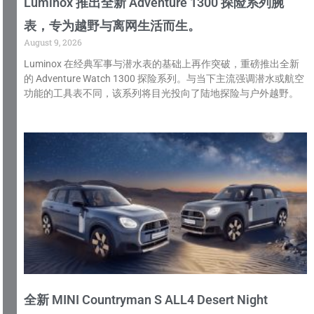
Luminox 推出全新 Adventure 1300 探险系列腕
表，专为越野与离网生活而生。
August 9, 2026
Luminox 在经典军事与潜水表的基础上再作突破，重磅推出全新
的 Adventure Watch 1300 探险系列。与当下主流强调潜水或航空
功能的工具表不同，该系列将目光投向了陆地探险与户外越野。
全新 MINI Countryman S ALL4 Desert Night