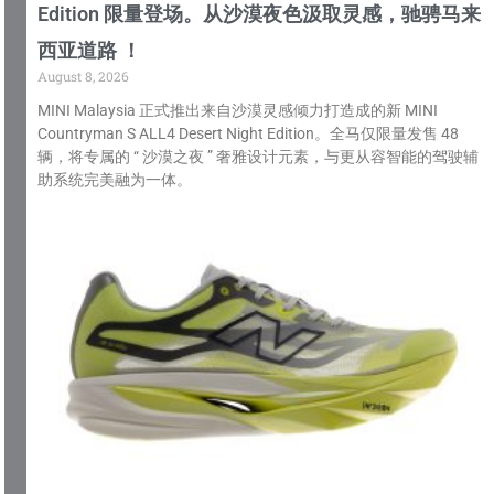
Edition 限量登场。从沙漠夜色汲取灵感，驰骋马来
西亚道路 ！
August 8, 2026
MINI Malaysia 正式推出来自沙漠灵感倾力打造成的新 MINI
Countryman S ALL4 Desert Night Edition。全马仅限量发售 48
辆，将专属的 “ 沙漠之夜 ” 奢雅设计元素，与更从容智能的驾驶辅
助系统完美融为一体。