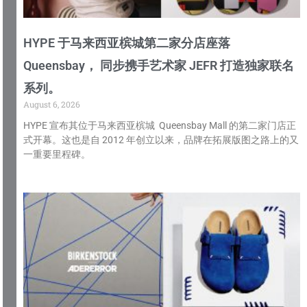
HYPE 于马来西亚槟城第二家分店座落
Queensbay， 同步携手艺术家 JEFR 打造独家联名
系列。
August 6, 2026
HYPE 宣布其位于马来西亚槟城 Queensbay Mall 的第二家门店正
式开幕。这也是自 2012 年创立以来，品牌在拓展版图之路上的又
一重要里程碑。