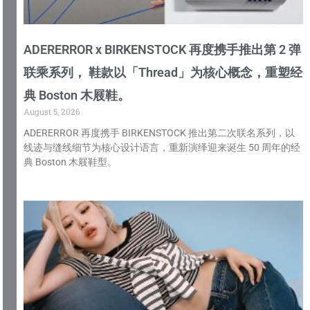
ADERERROR x BIRKENSTOCK 再度携手推出第 2 弹
联乘系列， 鞋款以「Thread」为核心概念，重塑经
典 Boston 木屐鞋。
August 5, 2026
ADERERROR 再度携手 BIRKENSTOCK 推出第二次联名系列，以
线迹与缝线细节为核心设计语言，重新演绎迎来诞生 50 周年的经
典 Boston 木屐鞋型。