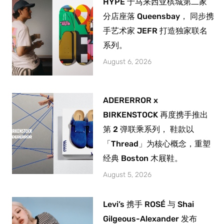
HYPE 于马来西亚槟城第二家
分店座落 Queensbay， 同步携
手艺术家 JEFR 打造独家联名
系列。
August 6, 2026
ADERERROR x
BIRKENSTOCK 再度携手推出
第 2 弹联乘系列， 鞋款以
「Thread」为核心概念，重塑
经典 Boston 木屐鞋。
August 5, 2026
Levi’s 携手 ROSÉ 与 Shai
Gilgeous-Alexander 发布