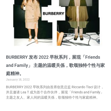
BURBERRY 发布 2022 早秋系列，展现「Friends
and Family」 主题的温暖关係，歌颂独特个性与家
庭精神。
January 18, 2022
BURBERRY 2022 早秋系列由首席创意总监 Riccardo Tisci 设计，
并且邀请 Lea T 成为首个合作伙伴，展现「Friends and Family」
主题之友人、家人间的温暖关係，歌颂独特个性与家庭精神。