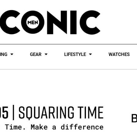
ING
GEAR
LIFESTYLE
WATCHES