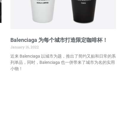
Balenciaga 为每个城市打造限定咖啡杯！
January 16, 2022
近来 Balenciaga 以城市为题，推出了简约又贴和日常的系
列单品，同时，Balenciaga 也一併带来了城市为名的实用
小物！