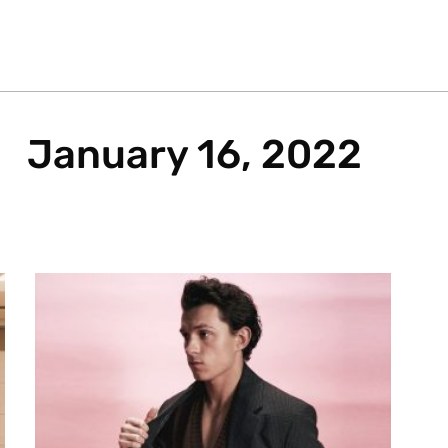
January 16, 2022