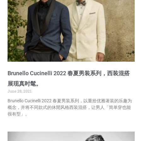
Brunello Cucinelli 2022 春夏男装系列，西装混搭
展现真时髦。
June 28, 2021
Brunello Cucinelli 2022 春夏男装系列，以重拾优雅著装的乐趣为
概念，并将不同款式的休閒风格西装混搭，让男人「简单穿也能
很有型」。