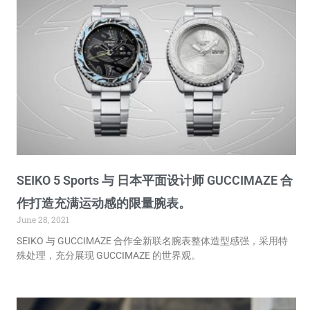
SEIKO 5 Sports 与 日本平面设计师 GUCCIMAZE 合
作打造充满运动感的限量腕表。
June 28, 2021
SEIKO 与 GUCCIMAZE 合作全新联名腕表整体造型感强，采用特
殊处理，充分展现 GUCCIMAZE 的世界观。