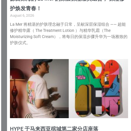
护焕发青春！
August 6, 2026
La Mer 将精湛的护肤理念融于日常，呈献深层保湿组合 —— 超能
修护精华露（ The Treatment Lotion ）与精华乳霜（The
Moisturizing Soft Cream），将每日的保湿步骤升华为一场雅致的
护肤仪式。
HYPE 于马来西亚槟城第二家分店座落