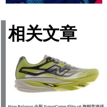
相关文章
New Balance 全新 SuperComp Elite v6 旗舰竞速碳