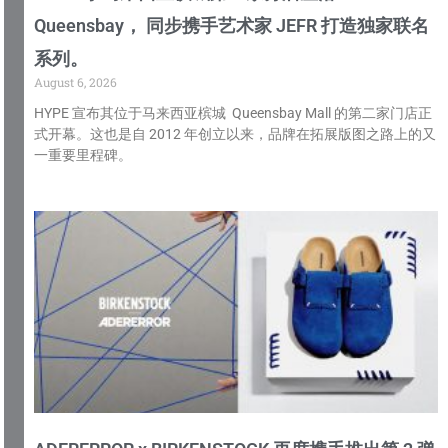
Queensbay， 同步携手艺术家 JEFR 打造独家联名
系列。
August 6, 2026
HYPE 宣布其位于马来西亚槟城 Queensbay Mall 的第二家门店正
式开幕。这也是自 2012 年创立以来，品牌在拓展版图之路上的又
一重要里程碑。