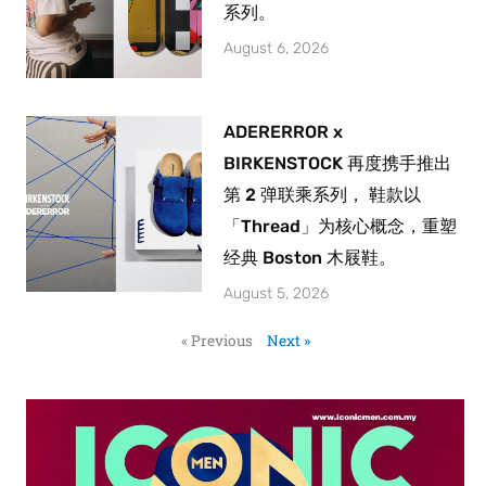
系列。
August 6, 2026
ADERERROR x
BIRKENSTOCK 再度携手推出
第 2 弹联乘系列， 鞋款以
「Thread」为核心概念，重塑
经典 Boston 木屐鞋。
August 5, 2026
« Previous
Next »