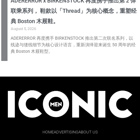
ADERERROR x BIRKENSTOCK 再度携手推出第 2 弹
联乘系列， 鞋款以「Thread」为核心概念，重塑经
典 Boston 木屐鞋。
August 5, 2026
ADERERROR 再度携手 BIRKENSTOCK 推出第二次联名系列，以
线迹与缝线细节为核心设计语言，重新演绎迎来诞生 50 周年的经
典 Boston 木屐鞋型。
HOME
ADVERTISING
ABOUT US