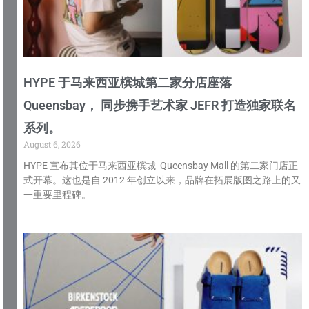
HYPE 于马来西亚槟城第二家分店座落
Queensbay， 同步携手艺术家 JEFR 打造独家联名
系列。
August 6, 2026
HYPE 宣布其位于马来西亚槟城 Queensbay Mall 的第二家门店正
式开幕。这也是自 2012 年创立以来，品牌在拓展版图之路上的又
一重要里程碑。