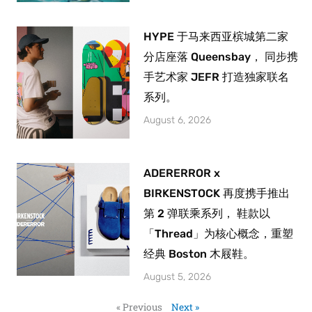
HYPE 于马来西亚槟城第二家
分店座落 Queensbay， 同步携
手艺术家 JEFR 打造独家联名
系列。
August 6, 2026
ADERERROR x
BIRKENSTOCK 再度携手推出
第 2 弹联乘系列， 鞋款以
「Thread」为核心概念，重塑
经典 Boston 木屐鞋。
August 5, 2026
« Previous
Next »