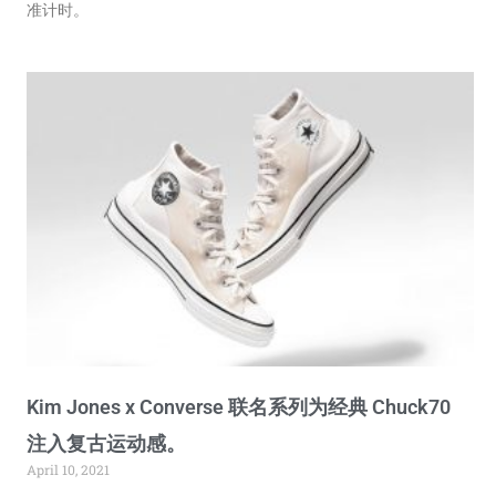
准计时。
Kim Jones x Converse 联名系列为经典 Chuck70
注入复古运动感。
April 10, 2021