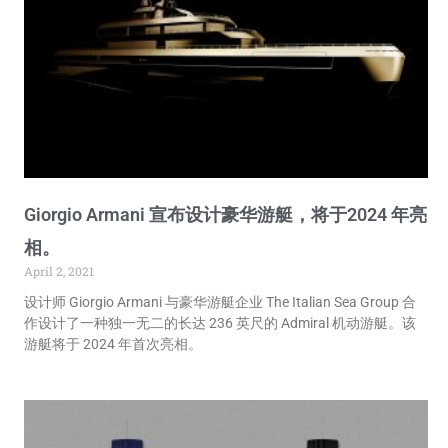
Giorgio Armani 宣布设计豪华游艇，将于2024 年亮
相。
April 2, 2021
设计师 Giorgio Armani 与豪华游艇企业 The Italian Sea Group 合
作设计了一种独一无二的长达 236 英尺的 Admiral 机动游艇。该
游艇将于 2024 年首次亮相。