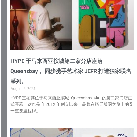
HYPE 于马来西亚槟城第二家分店座落
Queensbay， 同步携手艺术家 JEFR 打造独家联名
系列。
August 6, 2026
HYPE 宣布其位于马来西亚槟城 Queensbay Mall 的第二家门店正
式开幕。这也是自 2012 年创立以来，品牌在拓展版图之路上的又
一重要里程碑。