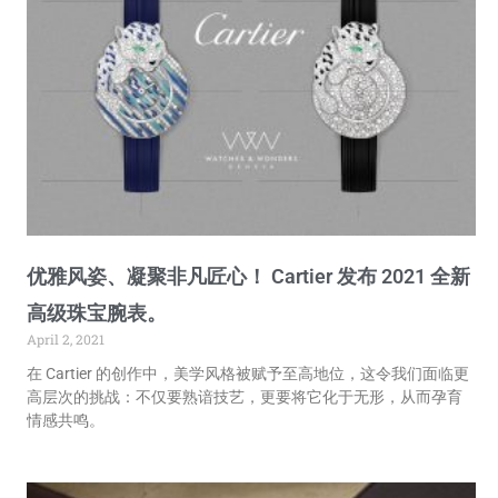
优雅风姿、凝聚非凡匠心！ Cartier 发布 2021 全新
高级珠宝腕表。
April 2, 2021
在 Cartier 的创作中，美学风格被赋予至高地位，这令我们面临更
高层次的挑战：不仅要熟谙技艺，更要将它化于无形，从而孕育
情感共鸣。