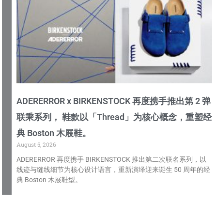
ADERERROR x BIRKENSTOCK 再度携手推出第 2 弹
联乘系列， 鞋款以「Thread」为核心概念，重塑经
典 Boston 木屐鞋。
August 5, 2026
ADERERROR 再度携手 BIRKENSTOCK 推出第二次联名系列，以
线迹与缝线细节为核心设计语言，重新演绎迎来诞生 50 周年的经
典 Boston 木屐鞋型。