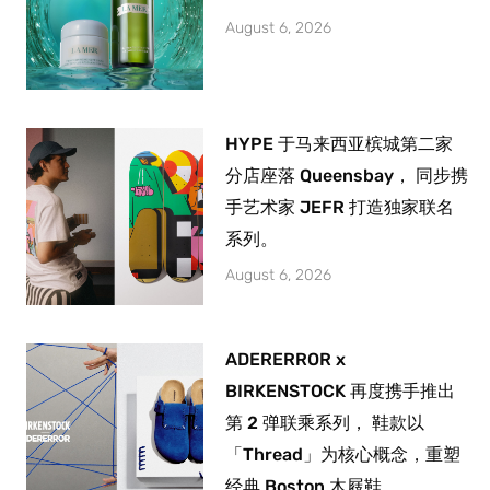
August 6, 2026
HYPE 于马来西亚槟城第二家
分店座落 Queensbay， 同步携
手艺术家 JEFR 打造独家联名
系列。
August 6, 2026
ADERERROR x
BIRKENSTOCK 再度携手推出
第 2 弹联乘系列， 鞋款以
「Thread」为核心概念，重塑
经典 Boston 木屐鞋。