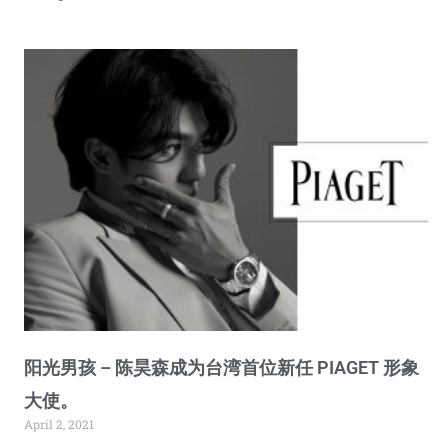
阳光男孩 – 陈昊森成为台湾首位新任 PIAGET 形象
大使。
April 2, 2021