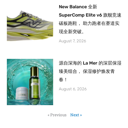
New Balance 全新
SuperComp Elite v6 旗舰竞速
碳板跑鞋， 助力跑者在赛道实
现全新突破。
August 7, 2026
源自深海的 La Mer 的深层保湿
臻美组合， 保湿修护焕发青
春！
August 6, 2026
« Previous
Next »