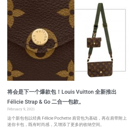
将会是下一个爆款包！Louis Vuitton 全新推出
Félicie Strap & Go 二合一包款。
February 9, 2021
这个新包包以经典 Félicie Pochette 肩背包为基础，再在肩带附上
迷你卡包，既有时尚感，又增添了更多的收纳空间。