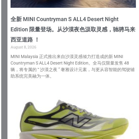
全新 MINI Countryman S ALL4 Desert Night
Edition 限量登场。从沙漠夜色汲取灵感，驰骋马来
西亚道路 ！
August 8, 2026
MINI Malaysia 正式推出来自沙漠灵感倾力打造成的新 MINI
Countryman S ALL4 Desert Night Edition。全马仅限量发售 48
辆，将专属的 “ 沙漠之夜 ” 奢雅设计元素，与更从容智能的驾驶辅
助系统完美融为一体。