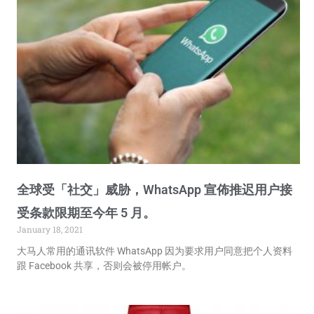
全球受「社交」威胁，WhatsApp 宣佈推迟用户接
受条款限期至今年 5 月。
January 18, 2021
大马人常用的通讯软件 WhatsApp 因为要求用户同意把个人资料
跟 Facebook 共享，否则会被停用帐户。