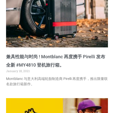
兼具性能与时尚 ! Montblanc 再度携手 Pirelli 发布
全新 #MY4810 登机旅行箱。
January 18, 2021
Montblanc 与意大利高端轮胎制造商 Pirelli 再度携手，推出限量联
名款旅行箱新作。