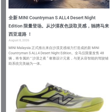
全新 MINI Countryman S ALL4 Desert Night
Edition 限量登场。从沙漠夜色汲取灵感，驰骋马来
西亚道路 ！
August 8, 2026
MINI Malaysia 正式推出来自沙漠灵感倾力打造成的新 MINI
Countryman S ALL4 Desert Night Edition。全马仅限量发售 48
辆，将专属的 “ 沙漠之夜 ” 奢雅设计元素，与更从容智能的驾驶辅
助系统完美融为一体。