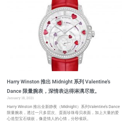
Harry Winston 推出 Midnight 系列 Valentine’s
Dance 限量腕表，深情表达得淋漓尽致。
January 18, 2021
Harry Winston 推出全新静夜（Midnight）系列Valentine’s Dance
限量腕表，透过一只多层次、蛋面珍珠母贝表面，加上大量的爱
心造型宝石镶嵌，像是情人的心情，分秒雀跃。