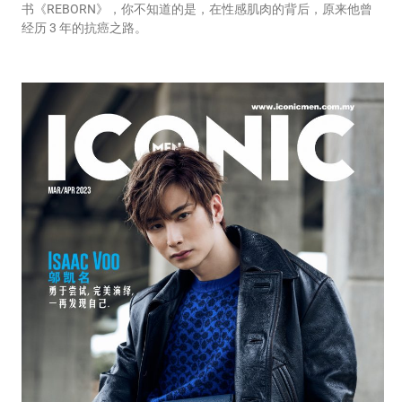
书《REBORN》，你不知道的是，在性感肌肉的背后，原来他曾
经历 3 年的抗癌之路。