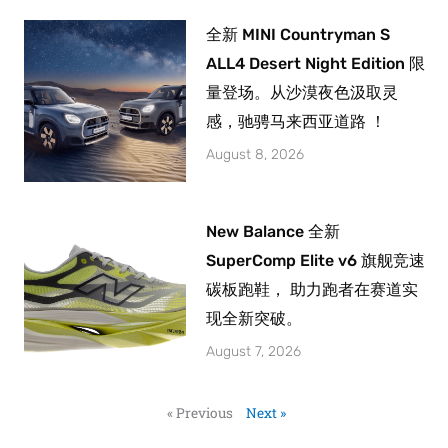
全新 MINI Countryman S
ALL4 Desert Night Edition 限
量登场。从沙漠夜色汲取灵
感，驰骋马来西亚道路 ！
August 8, 2026
New Balance 全新
SuperComp Elite v6 旗舰竞速
碳板跑鞋， 助力跑者在赛道实
现全新突破。
August 7, 2026
« Previous
Next »