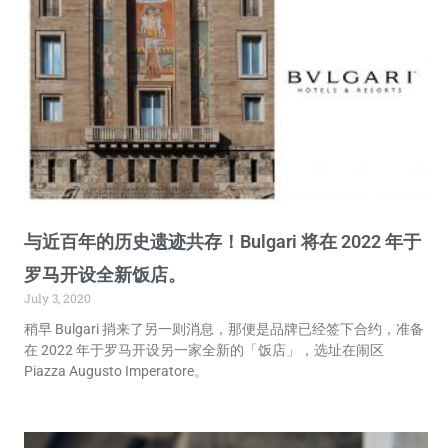
与近百年的历史遗迹共存！Bulgari 将在 2022 年于
罗马开设全新饭店。
July 3, 2020
稍早 Bulgari 捎来了另一则消息，那便是品牌已经签下合约，准备
在 2022 年于罗马开设另一家全新的「饭店」，选址在闹区
Piazza Augusto Imperatore。