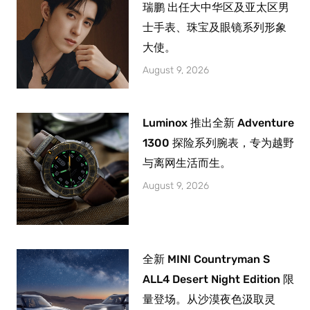
瑞鹏 出任大中华区及亚太区男
士手表、珠宝及眼镜系列形象
大使。
August 9, 2026
Luminox 推出全新 Adventure
1300 探险系列腕表，专为越野
与离网生活而生。
August 9, 2026
全新 MINI Countryman S
ALL4 Desert Night Edition 限
量登场。从沙漠夜色汲取灵