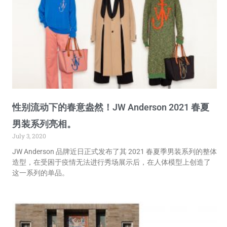
性别流动下的春意盎然！JW Anderson 2021 春夏
男装系列亮相。
July 3, 2020
JW Anderson 品牌近日正式发布了其 2021 春夏季男装系列的整体
造型，在受困于疫情无法进行秀场展示后，在人体模型上创造了
这一系列的单品。