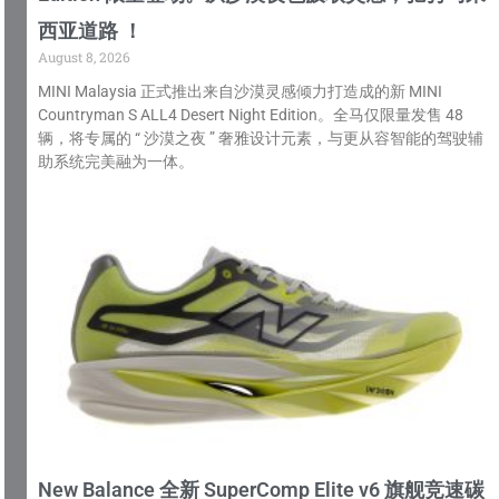
西亚道路 ！
August 8, 2026
MINI Malaysia 正式推出来自沙漠灵感倾力打造成的新 MINI
Countryman S ALL4 Desert Night Edition。全马仅限量发售 48
辆，将专属的 “ 沙漠之夜 ” 奢雅设计元素，与更从容智能的驾驶辅
助系统完美融为一体。
New Balance 全新 SuperComp Elite v6 旗舰竞速碳