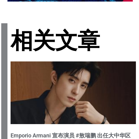
相关文章
Emporio Armani 宣布演员 #敖瑞鹏 出任大中华区