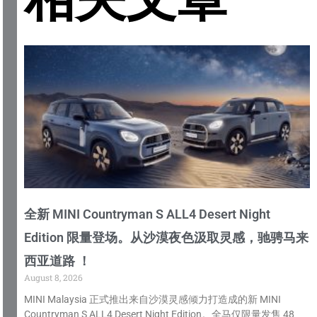
全新 MINI Countryman S ALL4 Desert Night
Edition 限量登场。从沙漠夜色汲取灵感，驰骋马来
西亚道路 ！
August 8, 2026
MINI Malaysia 正式推出来自沙漠灵感倾力打造成的新 MINI
Countryman S ALL4 Desert Night Edition。全马仅限量发售 48