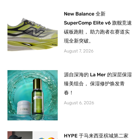
New Balance 全新
SuperComp Elite v6 旗舰竞速
碳板跑鞋， 助力跑者在赛道实
现全新突破。
August 7, 2026
源自深海的 La Mer 的深层保湿
臻美组合， 保湿修护焕发青
春！
August 6, 2026
HYPE 于马来西亚槟城第二家