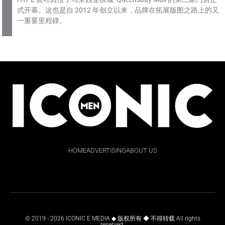
式开幕。这也是自 2012 年创立以来，品牌在拓展版图之路上的又
一重要里程碑。
HOME
ADVERTISING
ABOUT US
© 2019 - 2026 ICONIC E MEDIA ◆ 版权所有 ◆ 不得转载 All rights
reserved.