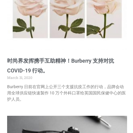
时尚界发挥携手互助精神！Burberry 支持对抗
COVID-19 行动。
March 31, 2020
Burberry 日前在官网上公开三个支援抗疫工作的行动，品牌会动
用全球供应链快速製作 10 万个外科口罩给英国国民保健中心的医
护人员。