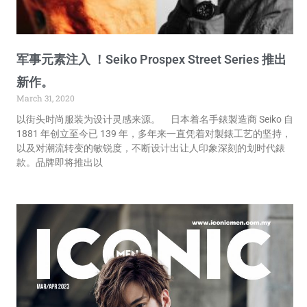
军事元素注入 ！Seiko Prospex Street Series 推出
新作。
March 31, 2020
以街头时尚服装为设计灵感来源。 日本着名手錶製造商 Seiko 自
1881 年创立至今已 139 年，多年来一直凭着对製錶工艺的坚持，
以及对潮流转变的敏锐度，不断设计出让人印象深刻的划时代錶
款。品牌即将推出以