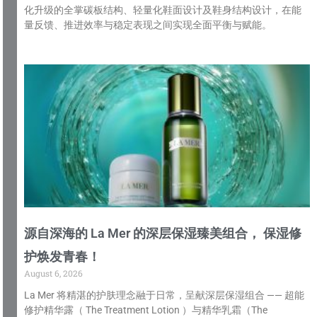
化升级的全掌碳板结构、轻量化鞋面设计及鞋身结构设计，在能
量反馈、推进效率与稳定表现之间实现全面平衡与赋能。
源自深海的 La Mer 的深层保湿臻美组合， 保湿修
护焕发青春！
August 6, 2026
La Mer 将精湛的护肤理念融于日常，呈献深层保湿组合 —— 超能
修护精华露（ The Treatment Lotion ）与精华乳霜（The