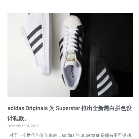
adidas Originals 为 Superstar 推出全新黑白拼色设
计鞋款。
December 31, 2019
对于一个世代的青年来说，adidas 的 Superstar 是拥有不可撼动