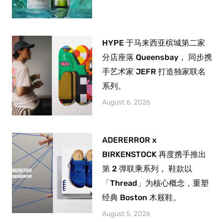
HYPE 于马来西亚槟城第二家
分店座落 Queensbay， 同步携
手艺术家 JEFR 打造独家联名
系列。
August 6, 2026
ADERERROR x
BIRKENSTOCK 再度携手推出
第 2 弹联乘系列， 鞋款以
「Thread」为核心概念，重塑
经典 Boston 木屐鞋。
August 5, 2026