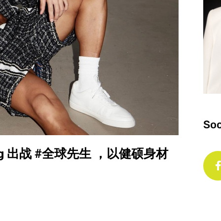
Soc
ung 出战 #全球先生 ，以健硕身材