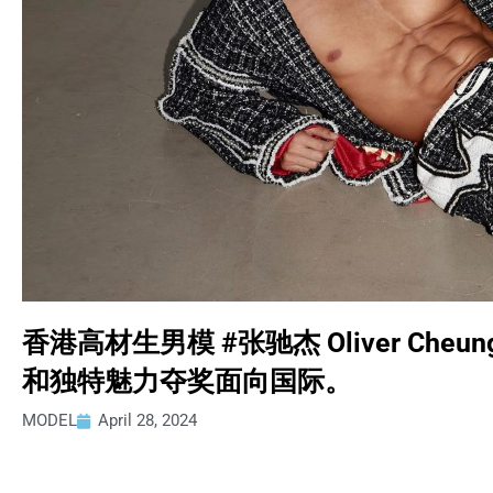
香港高材生男模 #张驰杰 Oliver Che
和独特魅力夺奖面向国际。
MODEL
April 28, 2024