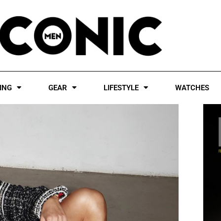
ING
GEAR
LIFESTYLE
WATCHES