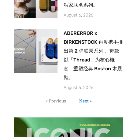
独家联名系列。
August 6, 2026
ADERERROR x
BIRKENSTOCK 再度携手推
出第 2 弹联乘系列， 鞋款
以「Thread」为核心概
念，重塑经典 Boston 木屐
鞋。
August 5, 2026
« Previous
Next »