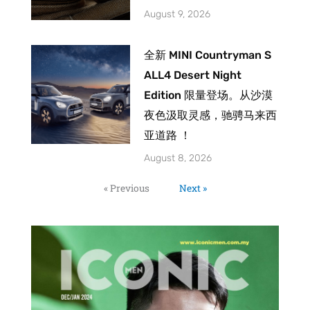
August 9, 2026
全新 MINI Countryman S
ALL4 Desert Night
Edition 限量登场。从沙漠
夜色汲取灵感，驰骋马来西
亚道路 ！
August 8, 2026
« Previous
Next »