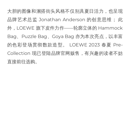
大胆的图像和溷搭街头风格不仅别具夏日活力，也呈现
品牌艺术总监 Jonathan Anderson 的创意思维； 此
外，LOEWE 旗下皮件力作——轮廓立体的 Hammock
Bag、Puzzle Bag、Goya Bag 亦为本次亮点，以丰富
的色彩登场贯彻数款造型。 LOEWE 2023 春夏 Pre-
Collection 现已登陆品牌官网贩售，有兴趣的读者不妨
直接前往选购。