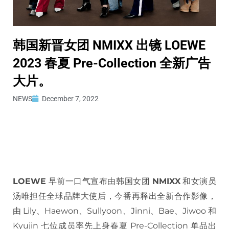
韩国新晋女团 NMIXX 出镜 LOEWE
2023 春夏 Pre-Collection 全新广告
大片。
NEWS
December 7, 2022
LOEWE
早前一口气宣布由韩国女团
NMIXX
和女演员
汤唯担任全球品牌大使后，今番再释出全新合作影像，
由 Lily、Haewon、Sullyoon、Jinni、Bae、Jiwoo 和
Kyujin 七位成员率先上身春夏 Pre-Collection 单品出