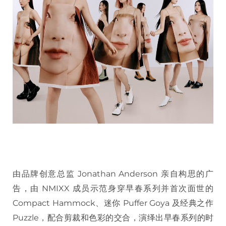
由品牌创意总监 Jonathan Anderson 亲自构思的广
告，由 NMIXX 成员示范身穿早春系列并首次面世的
Compact Hammock、迷你 Puffer Goya 及经典之作
Puzzle，配合剪裁和色彩的交合，演绎出早春系列的时