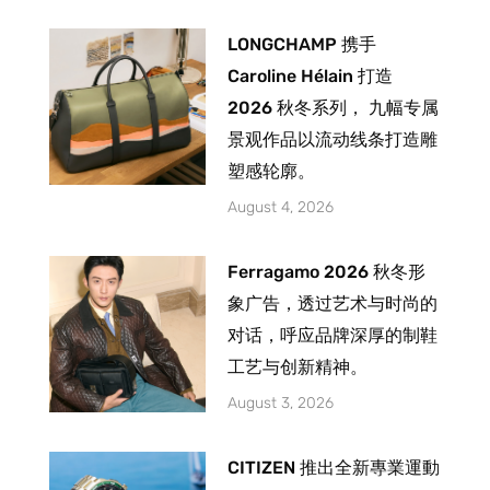
LONGCHAMP 携手
Caroline Hélain 打造
2026 秋冬系列， 九幅专属
景观作品以流动线条打造雕
塑感轮廓。
August 4, 2026
Ferragamo 2026 秋冬形
象广告，透过艺术与时尚的
对话，呼应品牌深厚的制鞋
工艺与创新精神。
August 3, 2026
CITIZEN 推出全新專業運動