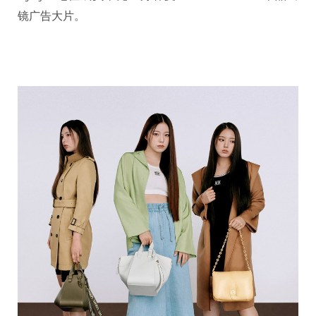
镜广告大片。