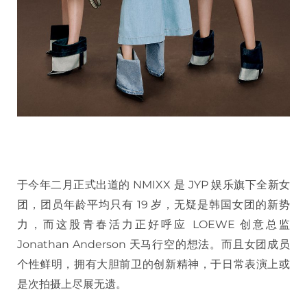
于今年二月正式出道的 NMIXX 是 JYP 娱乐旗下全新女
团，团员年龄平均只有 19 岁，无疑是韩国女团的新势
力，而这股青春活力正好呼应 LOEWE 创意总监
Jonathan Anderson 天马行空的想法。而且女团成员
个性鲜明，拥有大胆前卫的创新精神，于日常表演上或
是次拍摄上尽展无遗。