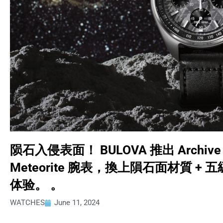
陨石入侵表面！ BULOVA 推出 Archive 
Meteorite 腕表，換上隕石面材質 
体验。 。
WATCHES
June 11, 2024