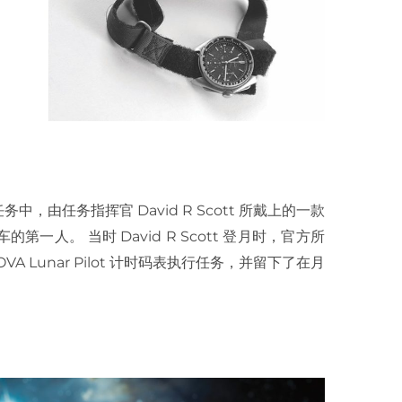
任务中，由任务指挥官 David R Scott 所戴上的一款
人。 当时 David R Scott 登月时，官方所
 Lunar Pilot 计时码表执行任务，并留下了在月