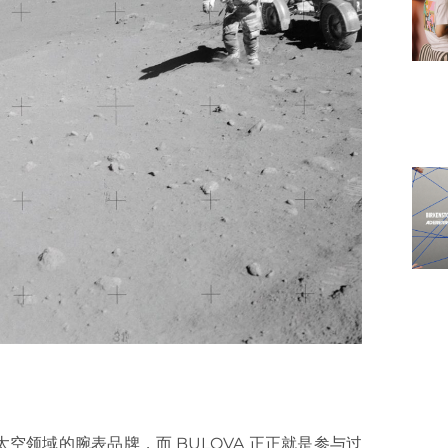
领域的腕表品牌，而 BULOVA 正正就是参与过