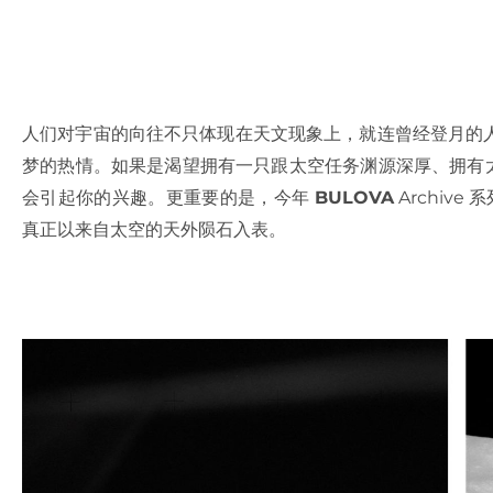
人们对宇宙的向往不只体现在天文现象上，就连曾经登月的
梦的热情。如果是渴望拥有一只跟太空任务渊源深厚、拥有太空表血
会引起你的兴趣。更重要的是，今年
BULOVA
Archiv
真正以来自太空的天外陨石入表。