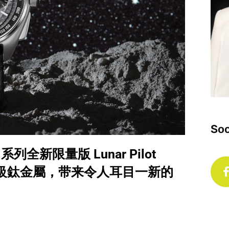
Soc
系列全新限量版 Lunar Pilot
+ 五級鈦金屬，带来令人耳目一新的