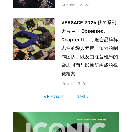
August 1, 2026
VERSACE 2026 秋冬系列
大片 —「 Obsessed,
Chapter II 」，融合品牌标
志性的经典元素、传奇的制
作团队，以及由往昔难忘的
杂志封面与影像所构成的视
觉档案。
July 31, 2026
« Previous
Next »