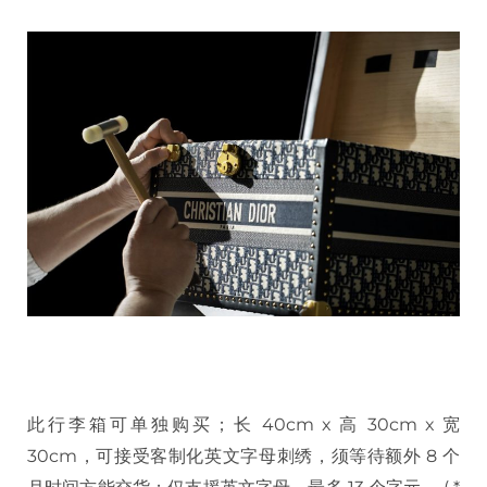
此行李箱可单独购买；长 40cm x 高 30cm x 宽
30cm，可接受客制化英文字母刺绣，须等待额外 8 个