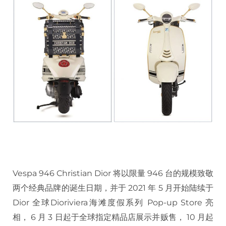
Vespa 946 Christian Dior 将以限量 946 台的规模致敬
两个经典品牌的诞生日期，并于 2021 年 5 月开始陆续于
Dior 全球Dioriviera海滩度假系列 Pop-up Store 亮
相， 6 月 3 日起于全球指定精品店展示并贩售， 10 月起