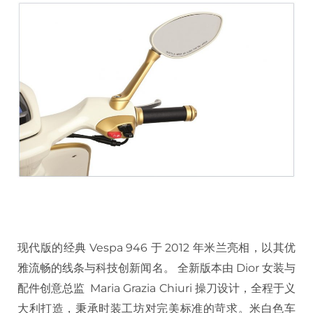
现代版的经典 Vespa 946 于 2012 年米兰亮相，以其优
雅流畅的线条与科技创新闻名。 全新版本由 Dior 女装与
配件创意总监 Maria Grazia Chiuri 操刀设计，全程于义
大利打造，秉承时装工坊对完美标准的苛求。米白色车