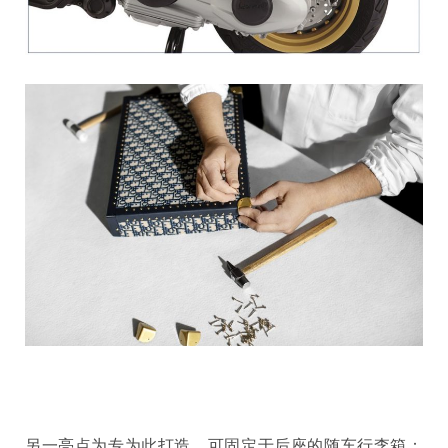
另一亮点为专为此打造、可固定于后座的随车行李箱：