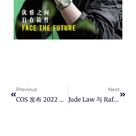
Prev
Next
Previous
Next
COS 发布 2022 春夏系列广告大片「Better Looks Beyond」。
Jude Law 与 Raff Law 父子携手演绎 BRIONI 2022 春夏广告系列大片。