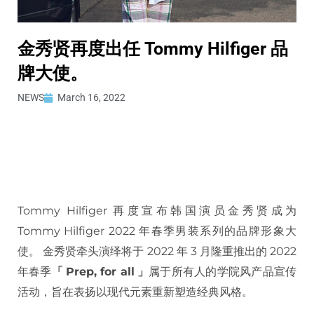
金秀贤再度出任 Tommy Hilfiger 品
牌大使。
NEWS
March 16, 2022
Tommy Hilfiger 再度宣布韩国演员金秀贤成为
Tommy Hilfiger 2022 年春季男装系列的品牌形象大
使。 金秀贤牵头演绎将于 2022 年 3 月隆重推出的 2022
年春季
「
Prep, for all
」
属于所有人的学院风产品宣传
活动，旨在表扬以现代元素重新塑造经典风格。