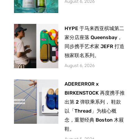
August 6, 2026
HYPE 于马来西亚槟城第二
家分店座落 Queensbay，
同步携手艺术家 JEFR 打造
独家联名系列。
August 6, 2026
ADERERROR x
BIRKENSTOCK 再度携手推
出第 2 弹联乘系列， 鞋款
以「Thread」为核心概
念，重塑经典 Boston 木屐
鞋。