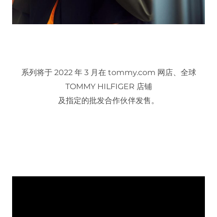
系列将于 2022 年 3 月在 tommy.com 网店、全球
TOMMY HILFIGER 店铺
及指定的批发合作伙伴发售。