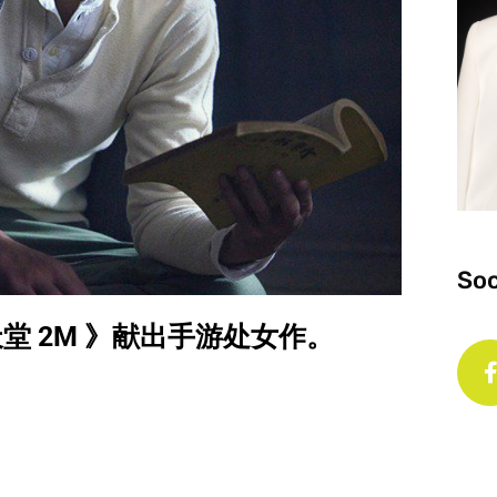
Soc
堂 2M 》献出手游处女作。