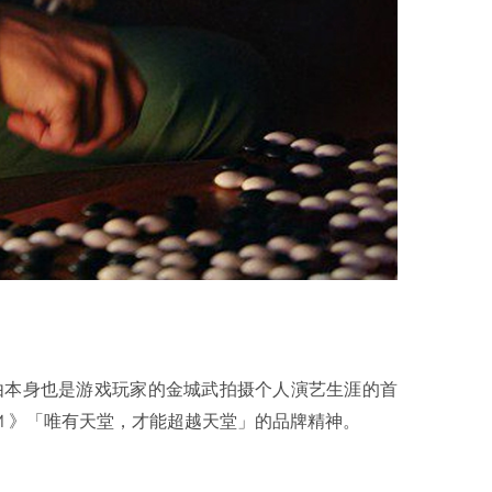
。由本身也是游戏玩家的金城武拍摄个人演艺生涯的首
M 》「唯有天堂，才能超越天堂」的品牌精神。