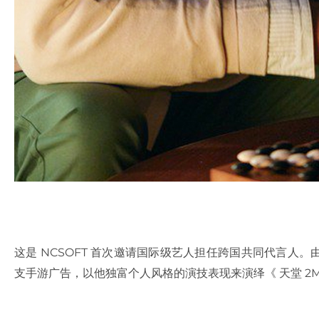
这是 NCSOFT 首次邀请国际级艺人担任跨国共同代言人
支手游广告，以他独富个人风格的演技表现来演绎《 天堂 2