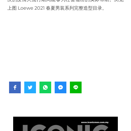
上图 Loewe 2021 春夏男装系列完整造型目录。