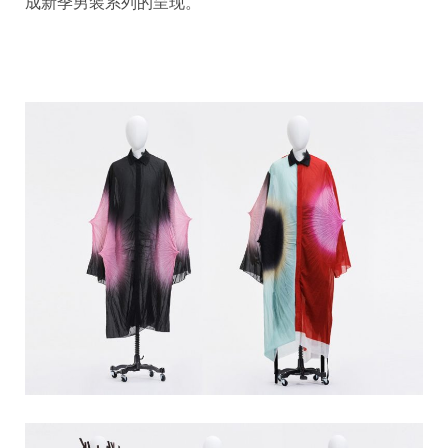
成新季男装系列的呈现。