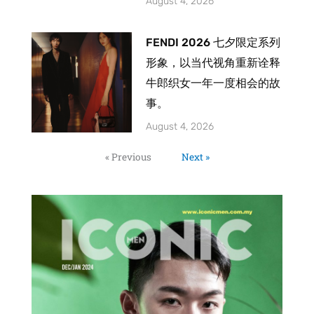
August 4, 2026
FENDI 2026 七夕限定系列
形象，以当代视角重新诠释
牛郎织女一年一度相会的故
事。
August 4, 2026
« Previous
Next »