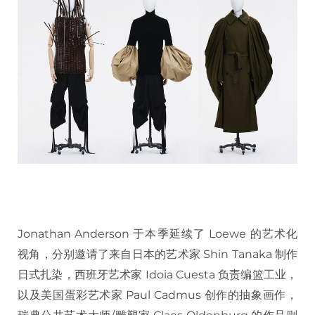
Jonathan Anderson 于本季延续了 Loewe 的艺术化
视角，分别邀请了来自日本的艺术家 Shin Tanaka 制作
日式扎染，西班牙艺术家 Idoia Cuesta 负责编篮工业，
以及美国蛋彩艺术家 Paul Cadmus 创作的抽象画作，