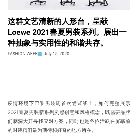
这群文艺清新的人形台，呈献
Loewe 2021春夏男装系列。展出一
种抽象与实用性的和谐共存。
FASHION WEEK
July 15, 2020
疫情环境下巴黎男装周首次尝试线上，如何完整展示
2021春夏男装新系列灵感创意和风格概念，既需要品牌
们脑洞大开寻找应对方案，同时也是各位活跃在屏幕前
的时装精们最为期待和好奇的地方所在。