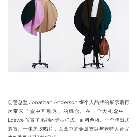
创意总监 Jonathan Anderson 继个人品牌的展示后再
次带来「盒中互动秀」的概念。在一个大礼盒中，
Loewe 放置了系列的造型样式、面料色板、一个弹出式
装置、一张黑胶唱片，以盒中的金属支架与模特人台完