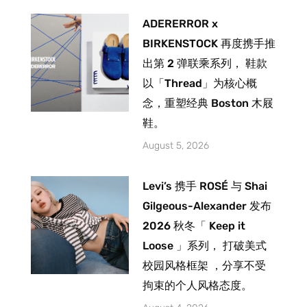
ADERERROR x
BIRKENSTOCK 再度携手推
出第 2 弹联乘系列， 鞋款
以「Thread」为核心概
念，重塑经典 Boston 木屐
鞋。
August 5, 2026
Levi’s 携手 ROSÉ 与 Shai
Gilgeous-Alexander 发布
2026 秋冬「 Keep it
Loose 」系列， 打破美式
校园风格框架 ，分享不受
拘束的个人风格态度。