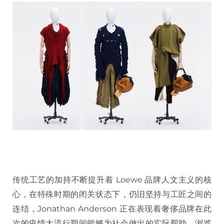
传统工艺的加持不断提升着 Loewe 品牌人文主义的核
心，在特殊时期的闭关状态下，仍旧坚持与工匠之间的
连结，Jonathan Anderson 正在表现着奢侈品牌在此
次的疫情大流行期间能够为社会做出的实际帮助。浏览