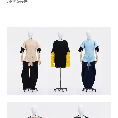
的和谐共存。