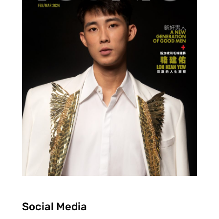
Social Media