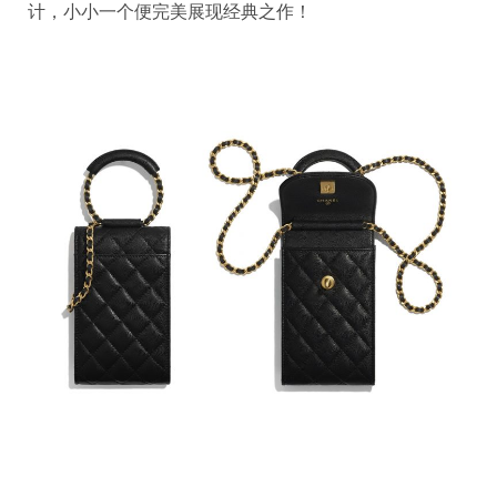
计，小小一个便完美展现经典之作！