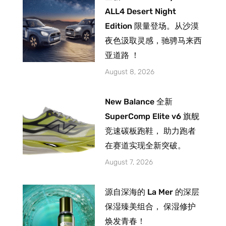
ALL4 Desert Night
Edition 限量登场。从沙漠
夜色汲取灵感，驰骋马来西
亚道路 ！
August 8, 2026
New Balance 全新
SuperComp Elite v6 旗舰
竞速碳板跑鞋， 助力跑者
在赛道实现全新突破。
August 7, 2026
源自深海的 La Mer 的深层
保湿臻美组合， 保湿修护
焕发青春！