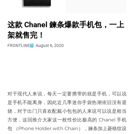
这款 Chanel 鍊条爆款手机包，一上
架就售完！
FRONTLINE
August 6, 2020
对于现代人来说，每天一定要携带的就是手机，可以说
是手机不能离身，因此近几季迷你手袋热潮依旧没有退
烧，对于出门只喜欢配戴小包包的人来说可以说是相当
方便，这回推介大家这一枚性价比极高的
Chanel
手机
包 （
Phone Holder with Chain
），鍊条加上菱格纹设