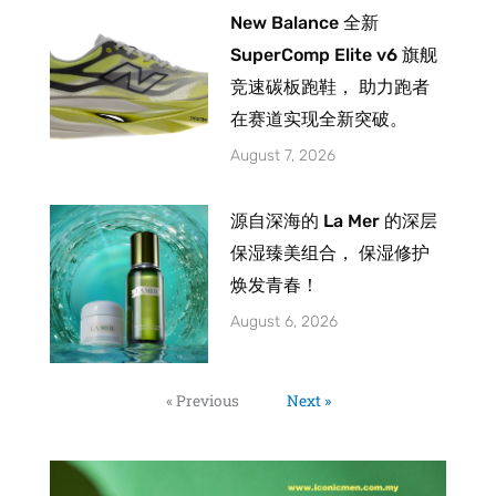
New Balance 全新
SuperComp Elite v6 旗舰
竞速碳板跑鞋， 助力跑者
在赛道实现全新突破。
August 7, 2026
源自深海的 La Mer 的深层
保湿臻美组合， 保湿修护
焕发青春！
August 6, 2026
« Previous
Next »