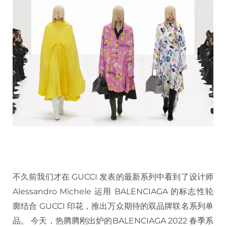
不久前我们才在 GUCCI 发表的最新系列中看到了设计师
Alessandro Michele 运用 BALENCIAGA 的标志性轮
廓结合 GUCCI 印花，推出万众期待的双品牌联名系列单
品。 今天，热腾腾刚出炉的BALENCIAGA 2022 春季系