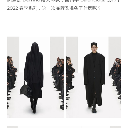
2022 春季系列，这一次品牌又准备了什麽呢？