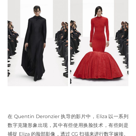
在 Quentin Deronzier 执导的影片中，Eliza 以一系列
数字克隆形象出现，其中有些使用换脸技术，有些则是
捕捉 Eliza 的脸部影像，透过 CG 扫描来进行数字嫁接。