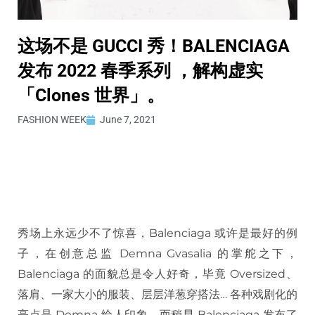
这场不是 GUCCI 秀！BALENCIAGA
发布 2022 春季系列 ，解构虚实
「Clones 世界」。
FASHION WEEK
June 7, 2021
秀场上永远少不了惊喜，Balenciaga 或许是最好的例
子，在创意总监 Demna Gvasalia 的掌舵之下，
Balenciaga 的面貌总是令人好奇，毕竟 Oversized、
落肩、一家大小的服装、层层洋葱穿搭法… 各种戏剧化的
亮点是 Demna 给人印象，而稍早 Balenciaga 发布了