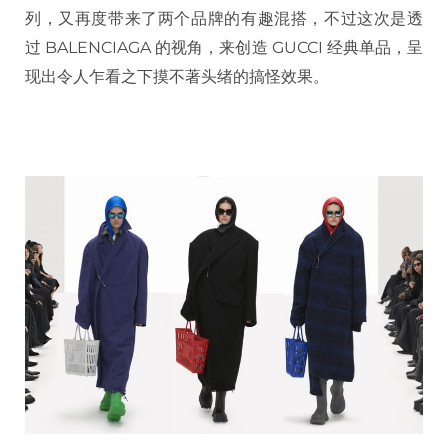
列，又再度带来了两个品牌的有趣混搭，不过这次是透
过 BALENCIAGA 的视角，来创造 GUCCI 经典单品，呈
现出令人乍看之下摸不著头绪的搞怪效果。