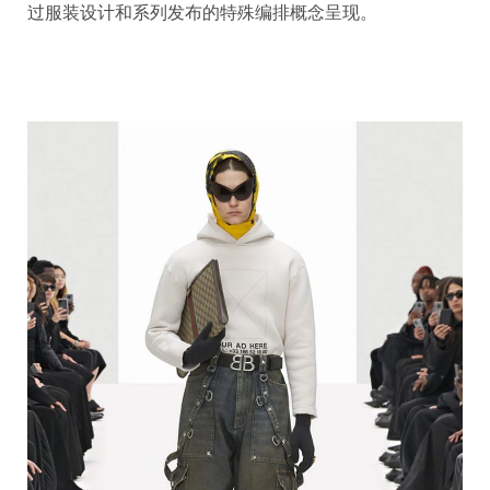
过服装设计和系列发布的特殊编排概念呈现。