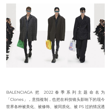
BALENCIAGA 把 2022春季系列主题命名为
「Clones」，意指複制，也把在科技镜头影响下的现今
世界各种被美化、被修饰、被同质化、被 PS 过的情况透