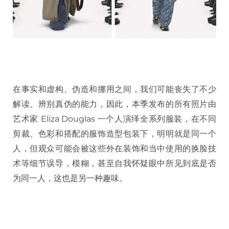
在事实和虚构、伪造和挪用之间，我们可能丧失了不少
解读、辨别真伪的能力，因此，本季发布的所有照片由
艺术家 Eliza Douglas 一个人演绎全系列服装，在不同
剪裁、色彩和搭配的服饰造型包装下，明明就是同一个
人，但观众可能会被这些外在装饰和当中使用的换脸技
术等细节误导，模糊，甚至自我怀疑眼中所见到底是否
为同一人，这也是另一种趣味。