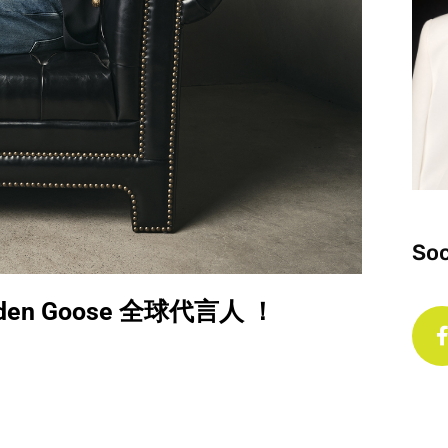
Soc
n Goose 全球代言人 ！