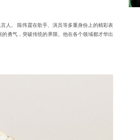
牌全球代言人。 陈伟霆在歌手、演员等多重身份上的精彩表
框的勇气，突破传统的界限。他在各个领域都才华出