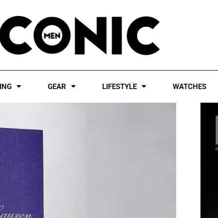
ING
GEAR
LIFESTYLE
WATCHES