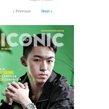
« Previous
Next »