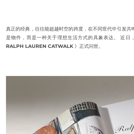
真正的经典，往往能超越时空的跨度，在不同世代中引发共
是物件，而是一种关于理想生活方式的具象表达。 近日，
RALPH LAUREN CATWALK
》正式问世。