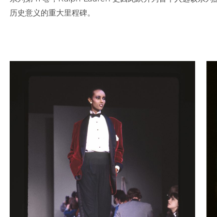
历史意义的重大里程碑。