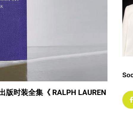
Soc
 出版时装全集《 RALPH LAUREN