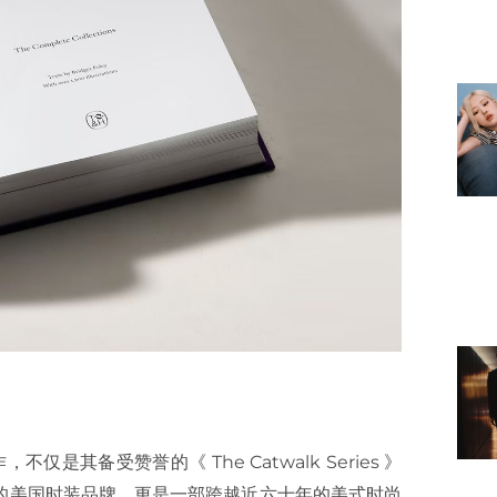
不仅是其备受赞誉的《 The Catwalk Series 》
选该系列的美国时装品牌，更是一部跨越近六十年的美式时尚