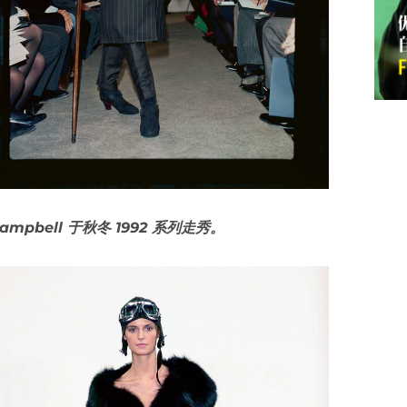
 Campbell 于秋冬 1992 系列走秀。