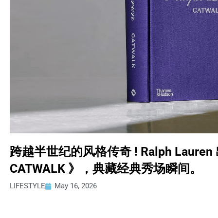
跨越半世纪的风格传奇 ! Ralph Lauren
CATWALK 》，典藏经典秀场瞬间。
LIFESTYLE
May 16, 2026