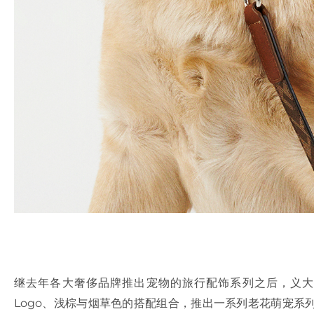
继去年各大奢侈品牌推出宠物的旅行配饰系列之后，义大利精
Logo、浅棕与烟草色的搭配组合，推出一系列老花萌宠系