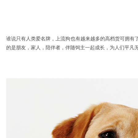
谁说只有人类爱名牌，上流狗也有越来越多的高档货可拥有了
的是朋友，家人，陪伴者，伴随饲主一起成长，为人们平凡