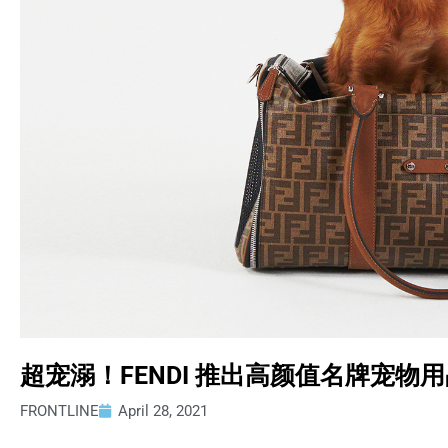
超宠溺！FENDI 推出高颜值名牌宠物
FRONTLINE
April 28, 2021