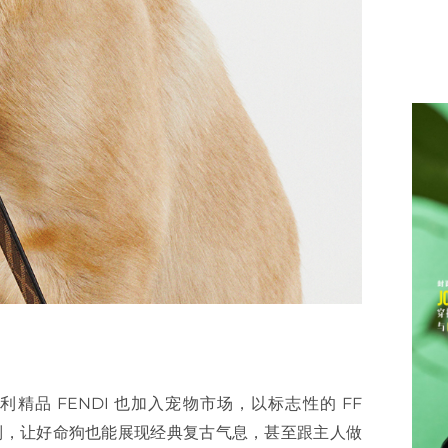
品 FENDI 也加入宠物市场，以标志性的 FF
列，让好命狗也能展现经典复古气息，甚至跟主人做