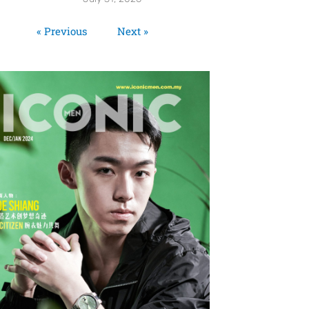
« Previous
Next »