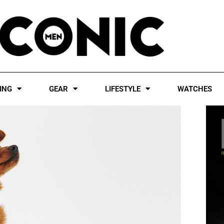
ING
GEAR
LIFESTYLE
WATCHES