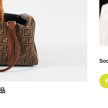
Soc
用品