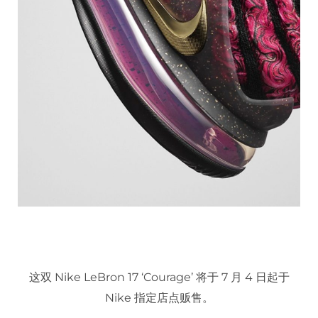
这双 Nike LeBron 17 ‘Courage’ 将于 7 月 4 日起于
Nike 指定店点贩售。