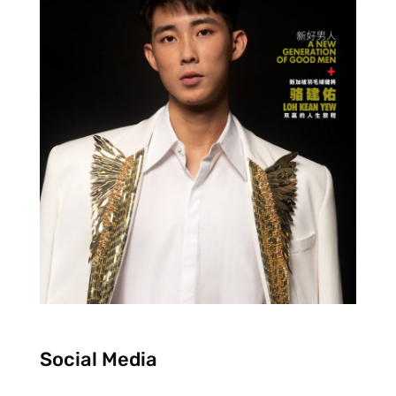
Social Media