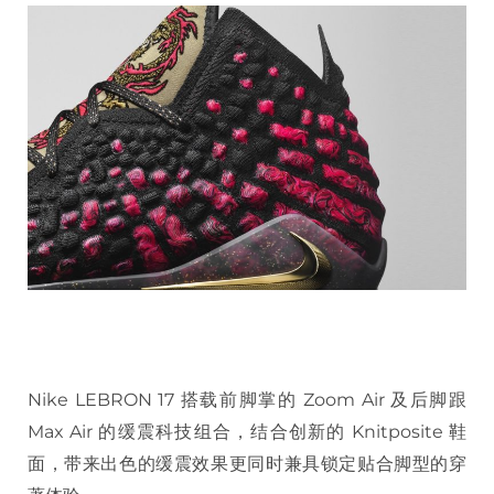
Nike LEBRON 17 搭载前脚掌的 Zoom Air 及后脚跟
Max Air 的缓震科技组合，结合创新的 Knitposite 鞋
面，带来出色的缓震效果更同时兼具锁定贴合脚型的穿