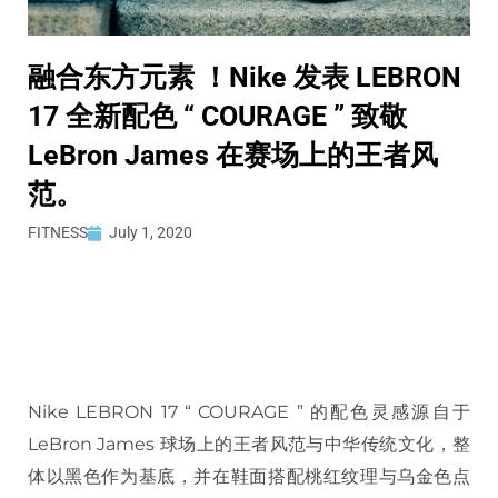
融合东方元素 ！Nike 发表 LEBRON
17 全新配色 “ COURAGE ” 致敬
LeBron James 在赛场上的王者风
范。
FITNESS
July 1, 2020
Nike LEBRON 17 “ COURAGE ” 的配色灵感源自于
LeBron James 球场上的王者风范与中华传统文化，整
体以黑色作为基底，并在鞋面搭配桃红纹理与乌金色点