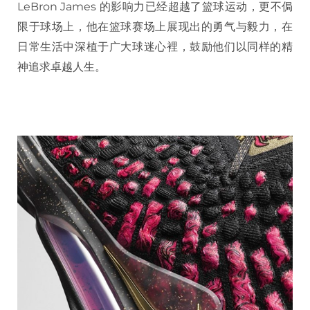
LeBron James 的影响力已经超越了篮球运动，更不侷
限于球场上，他在篮球赛场上展现出的勇气与毅力，在
日常生活中深植于广大球迷心裡，鼓励他们以同样的精
神追求卓越人生。