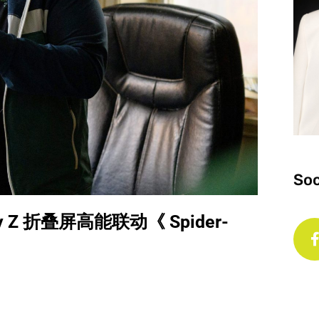
Soc
 Z 折叠屏高能联动《 Spider-