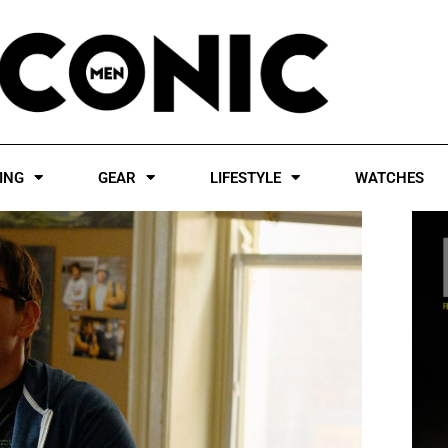
ING
GEAR
LIFESTYLE
WATCHES