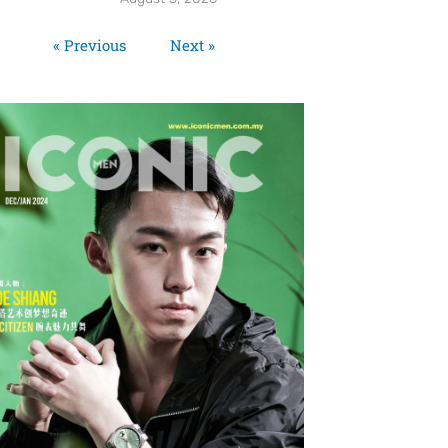
« Previous
Next »