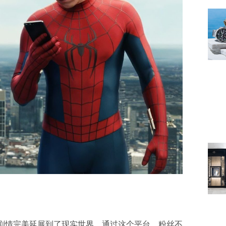
” 将电影剧情完美延展到了现实世界。通过这个平台，粉丝不