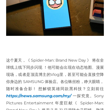
这个夏天，《 Spider-Man: Brand New Day 》 将在全
球线上线下同步闪现 ！他可能会出现在动态地图、漫展
现场，或者是顶流博主的Vlog里，甚至可能会直接空降
你身边的 SAMSUNG 体验店。各位蛛丝粉，睁大眼睛，
随时准备合影！ 想解锁英雄同款黑科技？立刻前往
https://news.samsung.com/my/
一探究竟。Sony
Pictures Entertainment 年度巨献《 Spider-Man: