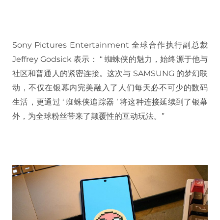
Sony Pictures Entertainment 全球合作执行副总裁
Jeffrey Godsick 表示： “ 蜘蛛侠的魅力，始终源于他与
社区和普通人的紧密连接。这次与 SAMSUNG 的梦幻联
动，不仅在银幕内完美融入了人们每天必不可少的数码
生活，更通过 ‘ 蜘蛛侠追踪器 ’ 将这种连接延续到了银幕
外，为全球粉丝带来了颠覆性的互动玩法。”