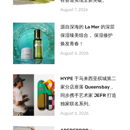
在赛道实现全新突破。
August 7, 2026
源自深海的 La Mer 的深层
保湿臻美组合， 保湿修护
焕发青春！
August 6, 2026
HYPE 于马来西亚槟城第二
家分店座落 Queensbay，
同步携手艺术家 JEFR 打造
独家联名系列。
August 6, 2026