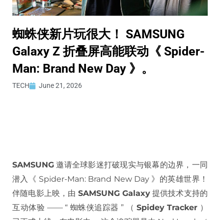
蜘蛛侠新片玩很大！ SAMSUNG
Galaxy Z 折叠屏高能联动《 Spider-
Man: Brand New Day 》。
TECH
June 21, 2026
SAMSUNG
邀请全球影迷打破现实与银幕的边界，一同
潜入《 Spider-Man: Brand New Day 》的英雄世界！
伴随电影上映，由
SAMSUNG Galaxy
提供技术支持的
互动体验 —— “ 蜘蛛侠追踪器 ” （
Spidey Tracker
）