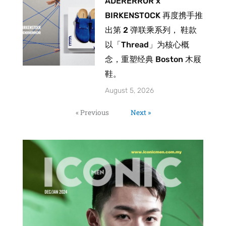
ADERERROR x
BIRKENSTOCK 再度携手推
出第 2 弹联乘系列， 鞋款
以「Thread」为核心概
念，重塑经典 Boston 木屐
鞋。
August 5, 2026
« Previous
Next »