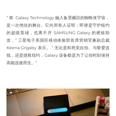
“ 将 Galaxy Technology 融入备受瞩目的蜘蛛侠宇宙，
是一次绝佳的舞台。它向所有人证明：即便是守护纽约
的超级英雄，也离不开 SAMSUNG Galaxy 的硬核助
攻，” 三星电子美国区移动体验部首席营销官兼副总裁
Keena Grigsby 表示。 “ 无论是和死党自拍、与挚爱连
线，还是拯救纽约，Galaxy 设备都是为了让你时刻保持
高能连接而生。”