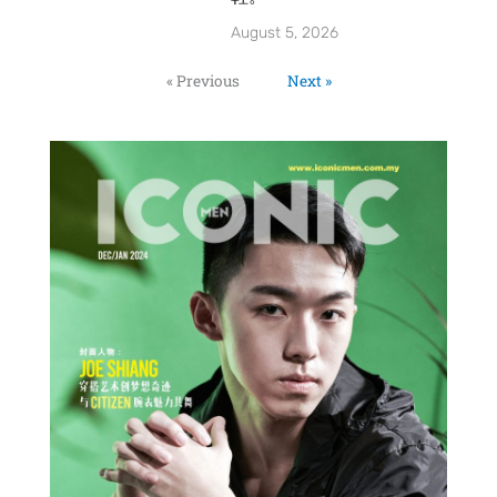
August 5, 2026
« Previous
Next »