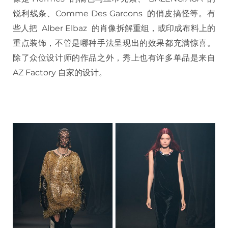
锐利线条、Comme Des Garcons 的俏皮搞怪等。有
些人把 Alber Elbaz 的肖像拆解重组，或印成布料上的
重点装饰，不管是哪种手法呈现出的效果都充满惊喜。
除了众位设计师的作品之外，秀上也有许多单品是来自
AZ Factory 自家的设计。