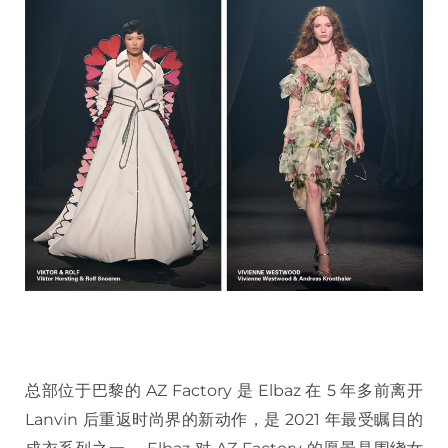
总部位于巴黎的 AZ Factory 是 Elbaz 在 5 年多前离开
Lanvin 后重返时尚界的新动作，是 2021 年最受瞩目的