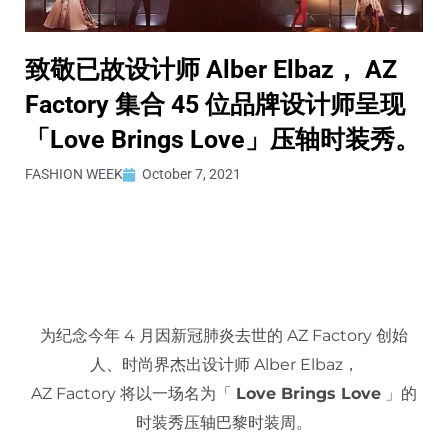
致敬已故设计师 Alber Elbaz， AZ
Factory 集合 45 位品牌设计师呈现
「Love Brings Love」压轴时装秀。
FASHION WEEK
October 7, 2021
为纪念今年 4 月因新冠肺炎去世的 AZ Factory 创始
人、时尚界杰出设计师 Alber Elbaz，
AZ Factory 将以一场名为「
Love Brings Love
」的
时装秀压轴巴黎时装周。