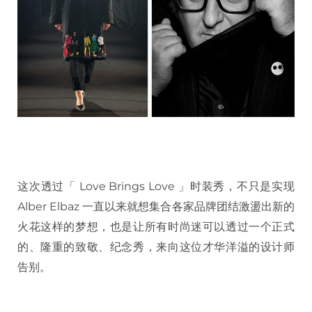
这次透过「 Love Brings Love 」时装秀，不只是实现
Alber Elbaz 一直以来就想集合各家品牌团结激盪出新的
火花这样的梦想，也是让所有时尚迷可以透过一个正式
的、隆重的致敬、纪念秀，来向这位才华洋溢的设计师
告别。