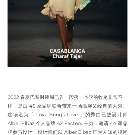
2022 春夏巴黎时装周已告一段落，本季的收尾非常不一
样，是由 45 家品牌联合带来一场温馨又经典的大秀。
这场名为「 Love Brings Love 」的秀由已故设计师
Alber Elbaz 个人品牌 AZ Factory 主办，邀请 44 家品
牌参与设计，设计师们以 Alber Elbaz 广为人知的鸡尾