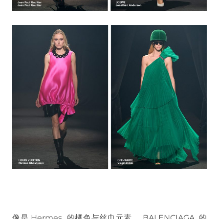
像是 Hermes 的橘色与丝巾元素、 BALENCIAGA 的