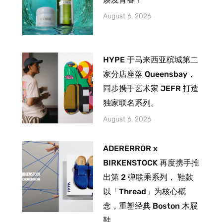
August 6, 2026
HYPE 于马来西亚槟城第二
家分店座落 Queensbay，
同步携手艺术家 JEFR 打造
独家联名系列。
August 6, 2026
ADERERROR x
BIRKENSTOCK 再度携手推
出第 2 弹联乘系列， 鞋款
以「Thread」为核心概
念，重塑经典 Boston 木屐
鞋。