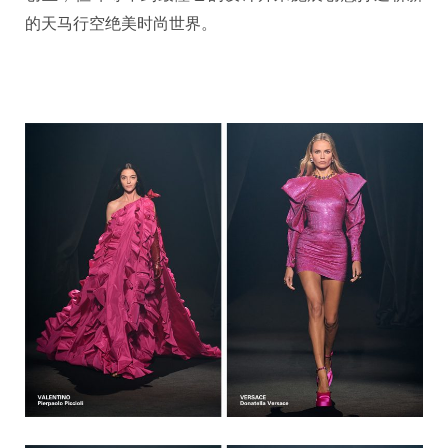
的天马行空绝美时尚世界。