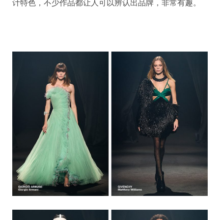
计特色，不少作品都让人可以辨认出品牌，非常有趣。