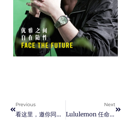
Prev
Next
Previous
Next
看这里，邀你同步收看 Valentino 2024 秋冬系列时装秀直播 。
Lululemon 任命 Jonathan Cheung 为全球创意总监，为品牌发起可持续设计实践方面发挥关键影响力。