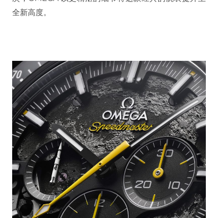
全新高度。