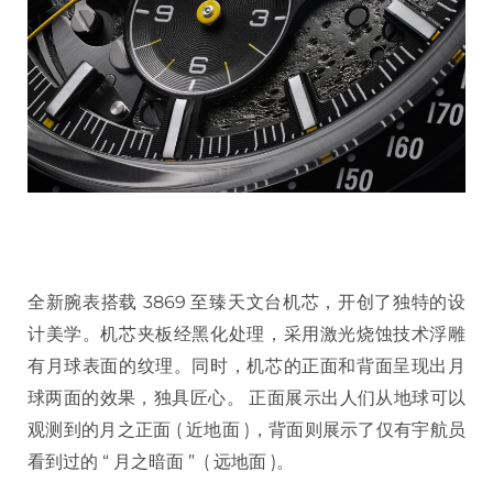
全新腕表搭载 3869 至臻天文台机芯，开创了独特的设
计美学。机芯夹板经黑化处理，采用激光烧蚀技术浮雕
有月球表面的纹理。同时，机芯的正面和背面呈现出月
球两面的效果，独具匠心。 正面展示出人们从地球可以
观测到的月之正面 ( 近地面 )，背面则展示了仅有宇航员
看到过的 “ 月之暗面 ” ( 远地面 )。