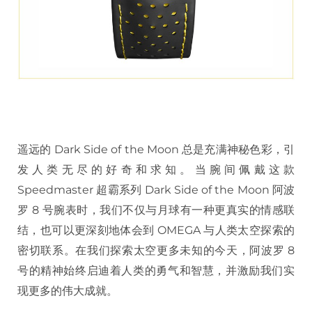
遥远的 Dark Side of the Moon 总是充满神秘色彩，引
发人类无尽的好奇和求知。当腕间佩戴这款
Speedmaster 超霸系列 Dark Side of the Moon 阿波
罗 8 号腕表时，我们不仅与月球有一种更真实的情感联
结，也可以更深刻地体会到 OMEGA 与人类太空探索的
密切联系。在我们探索太空更多未知的今天，阿波罗 8
号的精神始终启迪着人类的勇气和智慧，并激励我们实
现更多的伟大成就。