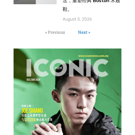
念，重塑经典 Boston 木屐
鞋。
August 5, 2026
« Previous
Next »