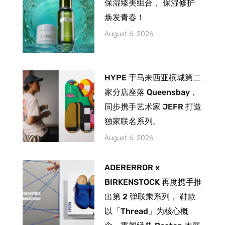
保湿臻美组合， 保湿修护
焕发青春！
August 6, 2026
HYPE 于马来西亚槟城第二
家分店座落 Queensbay，
同步携手艺术家 JEFR 打造
独家联名系列。
August 6, 2026
ADERERROR x
BIRKENSTOCK 再度携手推
出第 2 弹联乘系列， 鞋款
以「Thread」为核心概