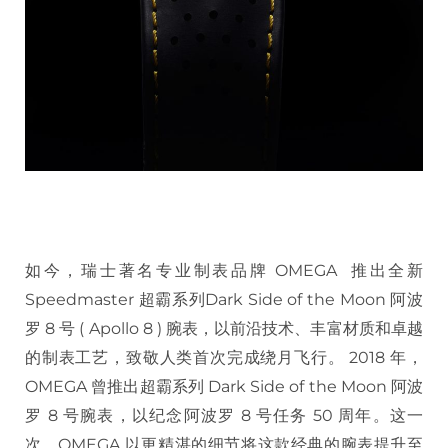
如今，瑞士著名专业制表品牌 OMEGA 推出全新
Speedmaster 超霸系列Dark Side of the Moon 阿波
罗 8 号 ( Apollo 8 ) 腕表，以前沿技术、丰富材质和卓越
的制表工艺，致敬人类首次完成绕月飞行。 2018 年，
OMEGA 曾推出超霸系列 Dark Side of the Moon 阿波
罗 8 号腕表，以纪念阿波罗 8 号任务 50 周年。这一
次，OMEGA 以更精湛的细节将这款经典的腕表提升至