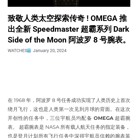
致敬人类太空探索传奇 ! OMEGA 推
出全新 Speedmaster 超霸系列 Dark
Side of the Moon 阿波罗 8 号腕表。
WATCHES
January 20, 2024
在 1968 年，阿波罗 8 号任务成功实现了人类历史上首次
绕月飞行，这也是人类第一次见到月球的背面。在这次
开创性的任务中，三位宇航员均配备
OMEGA
超霸腕
表。 超霸腕表是 NASA 所有载人航天任务的指定装备，
也是登月计划所有飞行任务中深得宇航员信赖的腕表装