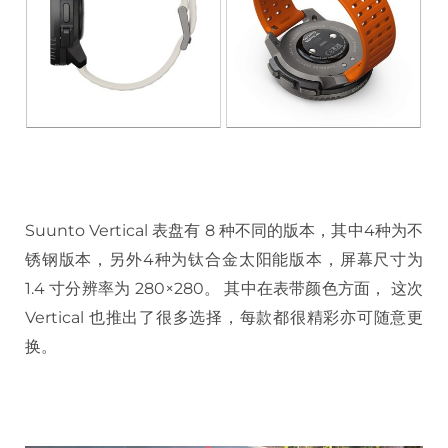
Suunto Vertical 表盘有 8 种不同的版本，其中4种为不
锈钢版本，另外4种为钛合金太阳能版本，屏幕尺寸为
1.4 寸分辨率为 280×280。 其中在表带颜色方面， 这次
Vertical 也推出了很多选择，每款都很精彩亦可随意更
换。