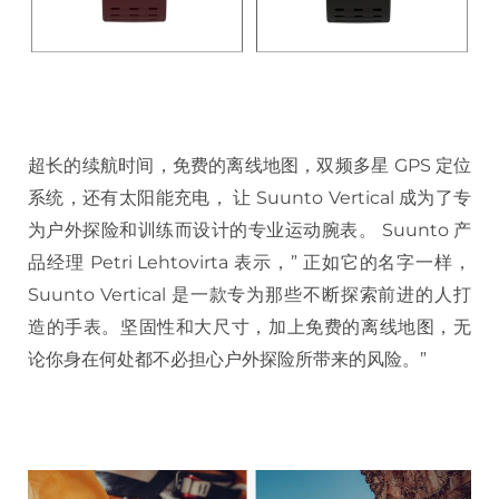
超长的续航时间，免费的离线地图，双频多星 GPS 定位
系统，还有太阳能充电， 让 Suunto Vertical 成为了专
为户外探险和训练而设计的专业运动腕表。 Suunto 产
品经理 Petri Lehtovirta 表示，” 正如它的名字一样，
Suunto Vertical 是一款专为那些不断探索前进的人打
造的手表。坚固性和大尺寸，加上免费的离线地图，无
论你身在何处都不必担心户外探险所带来的风险。”