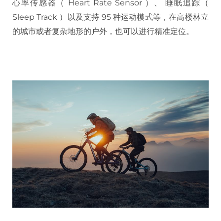
心率传感器（ Heart Rate Sensor ）、 睡眠追踪（
Sleep Track ）以及支持 95 种运动模式等，在高楼林立
的城市或者复杂地形的户外，也可以进行精准定位。