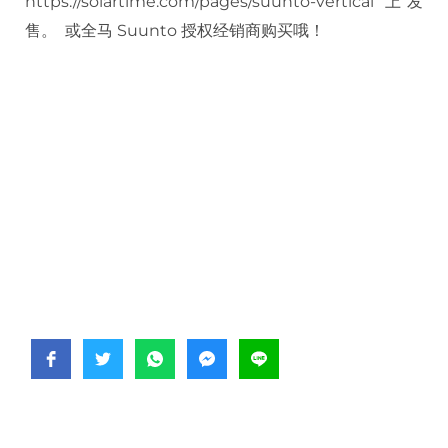
https://solartime.com/pages/suunto-vertical 上发
售。 或全马 Suunto 授权经销商购买哦！