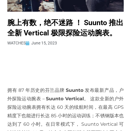
腕上有数，绝不迷路 ！ Suunto 推出
全新 Vertical 极限探险运动腕表。
WATCHES
June 15, 2023
拥有 87 年历史的芬兰品牌
Suunto
发布最新产品，户
外探险运动腕表 –
Suunto Vertical
。 这款全新的户外
探险运动腕表拥有长达 60 天的续航时间，在最高 GPS
精度下也能进行长达 85 小时的运动训练；不锈钢版本也
达到了 60 小时。在日常模式下， Suunto Vertical 可