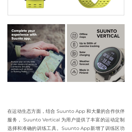
在运动生态方面，结合 Suunto App 和大量的合作伙伴
服务， Suunto Vertical 为用户提供了丰富的运动定制
选择和准确的训练工具。Suunto App新增了训练区功