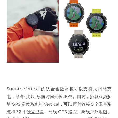
Suunto Vertical 的钛合金版本也可以支持太阳能充
电，最高可以让续航时间延长 30%。同时，搭载双频多
星 GPS 定位系统的 Vertical，可以 同时连接 5 个卫星系
统和 32 个独立卫星、离线 GPS 追踪、离线户外地图、