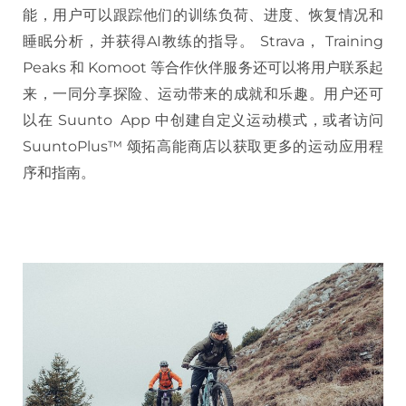
能，用户可以跟踪他们的训练负荷、进度、恢复情况和
睡眠分析，并获得AI教练的指导。 Strava， Training
Peaks 和 Komoot 等合作伙伴服务还可以将用户联系起
来，一同分享探险、运动带来的成就和乐趣。用户还可
以在 Suunto App 中创建自定义运动模式，或者访问
SuuntoPlus™ 颂拓高能商店以获取更多的运动应用程
序和指南。