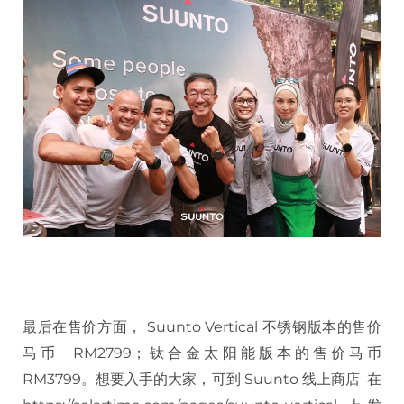
最后在售价方面， Suunto Vertical 不锈钢版本的售价
马币 RM2799；钛合金太阳能版本的售价马币
RM3799。想要入手的大家，可到 Suunto 线上商店 在