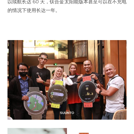
以续航长达 60 天，钛合金太阳能版本甚至可以在不充电
的情况下使用长达一年。