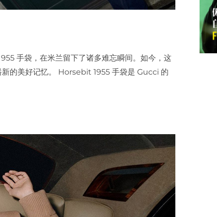
it 1955 手袋，在米兰留下了诸多难忘瞬间。如今，这
。 Horsebit 1955 手袋是 Gucci 的
。