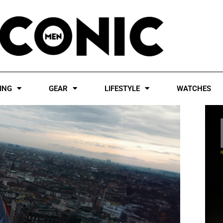
ING
GEAR
LIFESTYLE
WATCHES