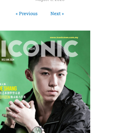
« Previous
Next »