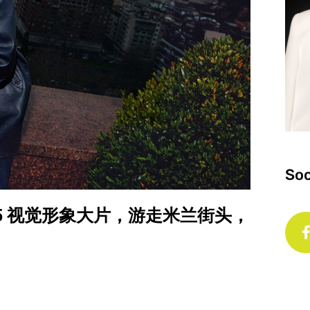
Soc
T 1955 视觉形象大片，游走米兰街头，