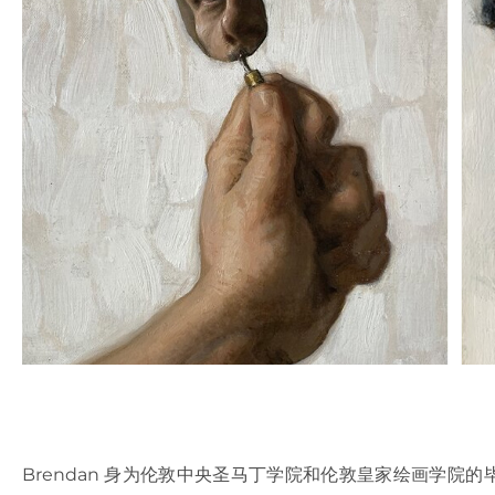
Brendan 身为伦敦中央圣马丁学院和伦敦皇家绘画学院的毕