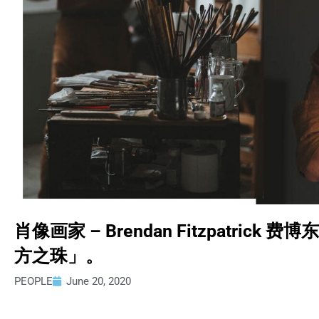
肖像画家 – Brendan Fitzpatric
方之珠」。
PEOPLE
June 20, 2020