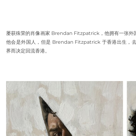
屡获殊荣的肖像画家 Brendan Fitzpatrick，他
他会是外国人，但是 Brendan Fitzpatrick 于
界而决定回流香港。