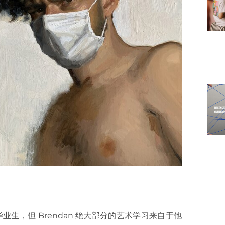
业生，但 Brendan 绝大部分的艺术学习来自于他