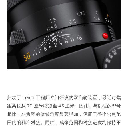
归功于 Leica 工程师专门研发的双凸轮装置，最近对焦
距离也从 70 厘米缩短至 45 厘米。因此，与以往的型号
相比，对焦环的旋转角度显著增加，保证了整个合焦范
围内的精准对焦。同时，成像范围和对焦进度均保持不