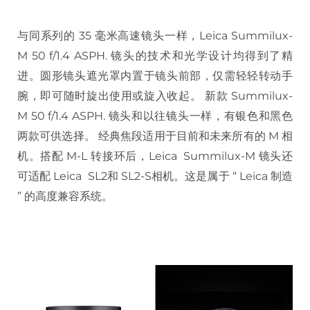
与同系列的 35 毫米高速镜头一样，Leica Summilux-
M 50 f/1.4 ASPH. 镜头的技术和光学设计均得到了精
进。圆形镜头遮光罩内置于镜头前部，仅需轻轻转动手
腕，即可随时旋出使用或旋入收起。 新款 Summilux-
M 50 f/1.4 ASPH. 镜头和以往镜头一样，有银色和黑色
两款可供选择。 经典焦段适用于目前和未来所有的 M 相
机。搭配 M-L 转接环后，Leica Summilux-M 镜头还
可适配 Leica SL2和 SL2-S相机。这是属于 “ Leica 制造
” 的高度兼容系统。