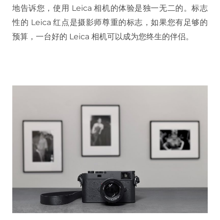
地告诉您，使用 Leica 相机的体验是独一无二的。标志
性的 Leica 红点是摄影师尊重的标志，如果您有足够的
预算，一台好的 Leica 相机可以成为您终生的伴侣。