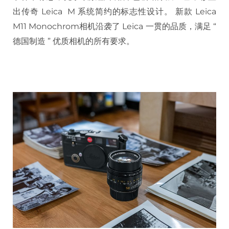
出传奇 Leica M 系统简约的标志性设计。 新款 Leica
M11 Monochrom相机沿袭了 Leica 一贯的品质，满足 “
德国制造 ” 优质相机的所有要求。