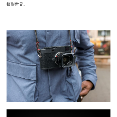
摄影世界。