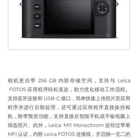
相机更自带 256 GB 内部存储空间，支持与 Leica
FOTOS 应用程序轻松直连，助力优化移动工作流程。
支持蓝牙连接和 USB-C 接口，简单快速上传照片至应用
程序并进行后期处理，还可通过应用程序直接操控相
机，附带预览功能，支持直接在智能手机或平板电脑上
筛选照片。此外，Leica M11 Monochrom 还经过苹果
MFI 认证，内附 Leica FOTOS 连接线，开启独一无二的