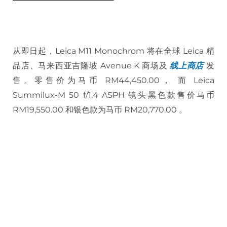
从即日起，Leica M11 Monochrom 将在全球 Leica 精
品店、马来西亚吉隆坡 Avenue K 商场及
线上商店
发
售。零售价为马币 RM44,450.00， 而 Leica
Summilux-M 50 f/1.4 ASPH 镜头黑色款售价马币
RM19,550.00 和银色款为马币 RM20,770.00 。