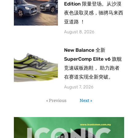
Edition 限量登场。从沙漠
夜色汲取灵感，驰骋马来西
亚道路 ！
August 8, 2026
New Balance 全新
SuperComp Elite v6 旗舰
竞速碳板跑鞋， 助力跑者
在赛道实现全新突破。
August 7, 2026
« Previous
Next »