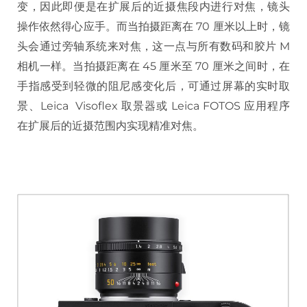
变，因此即便是在扩展后的近摄焦段内进行对焦，镜头
操作依然得心应手。而当拍摄距离在 70 厘米以上时，镜
头会通过旁轴系统来对焦，这一点与所有数码和胶片 M
相机一样。当拍摄距离在 45 厘米至 70 厘米之间时，在
手指感受到轻微的阻尼感变化后，可通过屏幕的实时取
景、Leica Visoflex 取景器或 Leica FOTOS 应用程序
在扩展后的近摄范围内实现精准对焦。