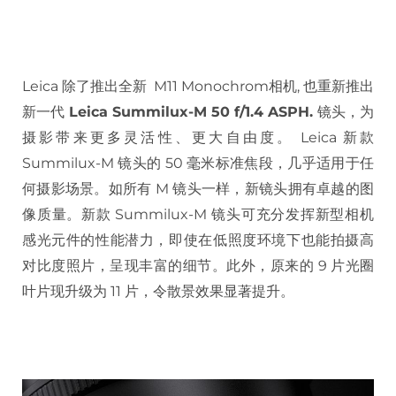
Leica 除了推出全新 M11 Monochrom相机, 也重新推出
新一代
Leica Summilux-M 50 f/1.4 ASPH.
镜头，为
摄影带来更多灵活性、更大自由度。 Leica 新款
Summilux-M 镜头的 50 毫米标准焦段，几乎适用于任
何摄影场景。如所有 M 镜头一样，新镜头拥有卓越的图
像质量。新款 Summilux-M 镜头可充分发挥新型相机
感光元件的性能潜力，即使在低照度环境下也能拍摄高
对比度照片，呈现丰富的细节。此外，原来的 9 片光圈
叶片现升级为 11 片，令散景效果显著提升。