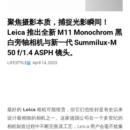
聚焦摄影本质，捕捉光影瞬间！
Leica 推出全新 M11 Monochrom 黑
白旁轴相机与新一代 Summilux-M
50 f/1.4 ASPH 镜头。
LIFESTYLE
April 14, 2023
最好的
Leica
相机可能很贵，但它们也恰好是有史以来
设计最精细的相机之一。这家德国公司在一个多世纪的
相机制造过程中不断完善其工艺，Leica 用户会毫不犹豫