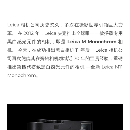
Leica 相机公司历史悠久，多次在摄影世界引领巨大变
革。 在 2012 年，Leica 决定推出全球唯一一款搭载专用
黑白感光元件的相机，即是
Leica M Monochrom
相
机。 今天，在成功推出黑白相机 11 年后， Leica 相机公
司再次凭借其在旁轴相机领域近 70 年的宝贵经验，重磅
推出第四代搭载黑白感光元件的相机 —全新 Leica M11
Monochrom。