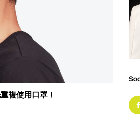
Soc
水洗重複使用口罩！