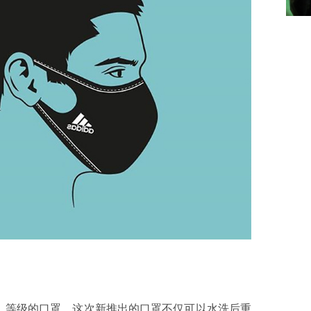
）等级的口罩。这次新推出的口罩不仅可以水洗后重