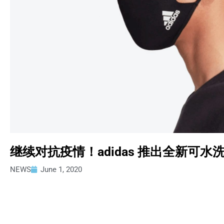
继续对抗疫情！adidas 推出全新可
NEWS
June 1, 2020