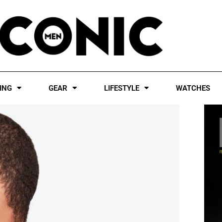
ING
GEAR
LIFESTYLE
WATCHES