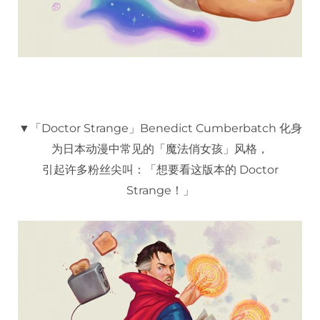
▼「Doctor Strange」Benedict Cumberbatch 化身
为日本动漫中常见的「魔法俏女孩」风格，
引起许多粉丝尖叫：「想要看这版本的 Doctor
Strange！」