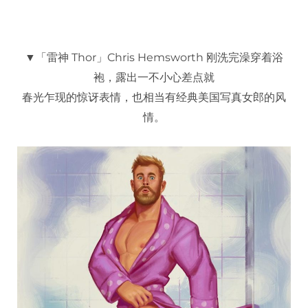
▼「雷神 Thor」Chris Hemsworth 刚洗完澡穿着浴
袍，露出一不小心差点就
春光乍现的惊讶表情，也相当有经典美国写真女郎的风
情。