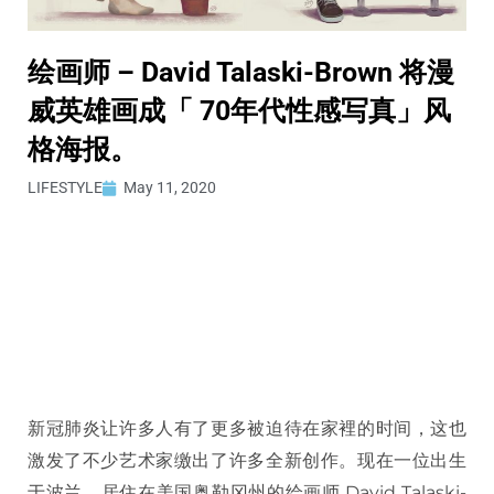
绘画师 – David Talaski-Brown 将漫
威英雄画成「 70年代性感写真」风
格海报。
LIFESTYLE
May 11, 2020
新冠肺炎让许多人有了更多被迫待在家裡的时间，这也
激发了不少艺术家缴出了许多全新创作。现在一位出生
于波兰、居住在美国奥勒冈州的绘画师 David Talaski-