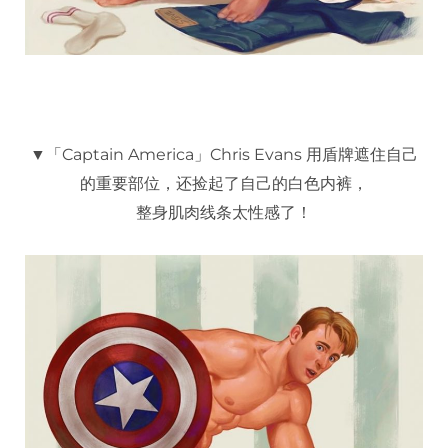
▼「Captain America」Chris Evans 用盾牌遮住自己
的重要部位，还捡起了自己的白色内裤，
整身肌肉线条太性感了！