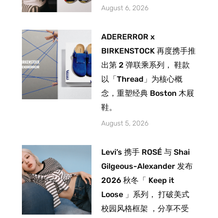
August 6, 2026
ADERERROR x
BIRKENSTOCK 再度携手推
出第 2 弹联乘系列， 鞋款
以「Thread」为核心概
念，重塑经典 Boston 木屐
鞋。
August 5, 2026
Levi’s 携手 ROSÉ 与 Shai
Gilgeous-Alexander 发布
2026 秋冬「 Keep it
Loose 」系列， 打破美式
校园风格框架 ，分享不受