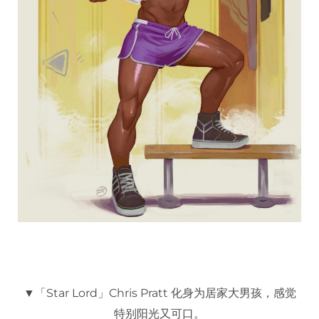
▼「Star Lord」Chris Pratt 化身为居家大男孩，感觉
特别阳光又可口。