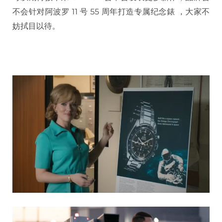
不会针对阿波罗 11 号 55 周年打造专属纪念錶 ，大家不
妨拭目以待。