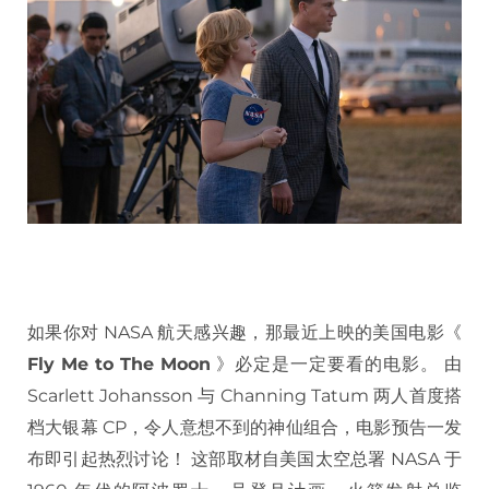
如果你对 NASA 航天感兴趣，那最近上映的美国电影《
Fly Me to The Moon
》必定是一定要看的电影。 由
Scarlett Johansson 与 Channing Tatum 两人首度搭
档大银幕 CP，令人意想不到的神仙组合，电影预告一发
布即引起热烈讨论！ 这部取材自美国太空总署 NASA 于