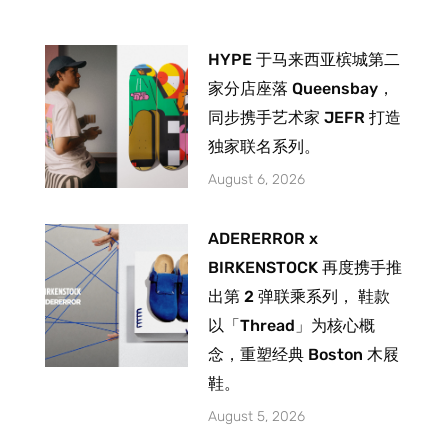
HYPE 于马来西亚槟城第二
家分店座落 Queensbay，
同步携手艺术家 JEFR 打造
独家联名系列。
August 6, 2026
ADERERROR x
BIRKENSTOCK 再度携手推
出第 2 弹联乘系列， 鞋款
以「Thread」为核心概
念，重塑经典 Boston 木屐
鞋。
August 5, 2026