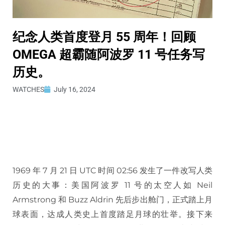
纪念人类首度登月 55 周年！回顾
OMEGA 超霸随阿波罗 11 号任务写
历史。
WATCHES
July 16, 2024
1969 年 7 月 21 日 UTC 时间 02:56 发生了一件改写人类
历史的大事：美国阿波罗 11 号的太空人如 Neil
Armstrong 和 Buzz Aldrin 先后步出舱门，正式踏上月
球表面，达成人类史上首度踏足月球的壮举。接下来