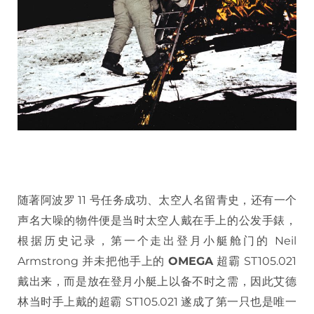
随著阿波罗 11 号任务成功、太空人名留青史，还有一个
声名大噪的物件便是当时太空人戴在手上的公发手錶，
根据历史记录，第一个走出登月小艇舱门的 Neil
Armstrong 并未把他手上的
OMEGA
超霸 ST105.021
戴出来，而是放在登月小艇上以备不时之需，因此艾德
林当时手上戴的超霸 ST105.021 遂成了第一只也是唯一