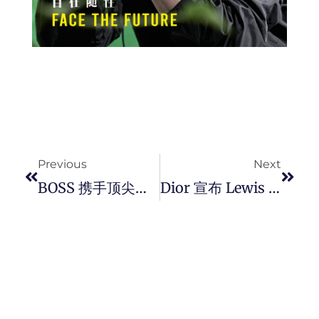
Prev
Next
Previous
Next
BOSS 携手顶尖运动员演绎 2024 秋冬运动休闲系列。
Dior 宣布 Lewis Hamilton 成为最新品牌大使、并以客座设计师推出胶囊系列。