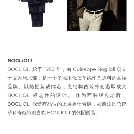
BOGLIOLI
BOGLIOLI 始于 1950 年，由 Guiseppe Boglioli 创立
于义大利北部，是一个多採用优质羊绒作为原料的高端
品牌。以随性剪裁闻名，无结构西装外套迅即成为
BOGLIOLI 标志性的设计。 作为西装经典老牌，
BOGLIOLI 深受有品位的上层男仕青睐，如前法国总统
萨科奇就特别喜欢 BOGLIOLI 的休閒西装。