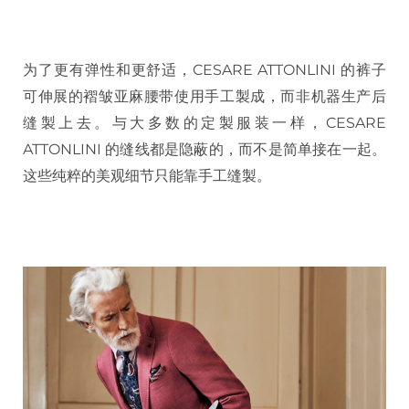
为了更有弹性和更舒适，CESARE ATTONLINI 的裤子
可伸展的褶皱亚麻腰带使用手工製成，而非机器生产后
缝製上去。与大多数的定製服装一样，CESARE
ATTONLINI 的缝线都是隐蔽的，而不是简单接在一起。
这些纯粹的美观细节只能靠手工缝製。