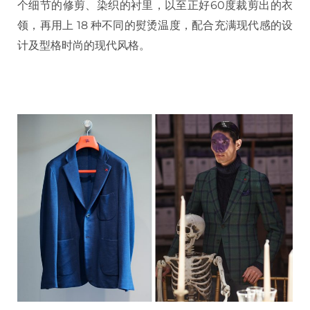
个细节的修剪、染织的衬里，以至正好60度裁剪出的衣
领，再用上 18 种不同的熨烫温度，配合充满现代感的设
计及型格时尚的现代风格。