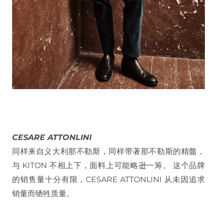
CESARE ATTONLINI
同样来自义大利那不勒斯，同样带著那不勒斯的精髓，
与 KITON 不相上下，面料上可能略逊一筹。 这个品牌
的销售量十分有限，CESARE ATTONLINI 从未因追求
销量而牺牲质量。