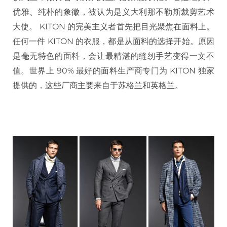
优雅、纯朴的象徵，被认为是义大利那不勒斯裁剪艺术
大使。 KITON 的完美主义者首先把目光聚焦在面料上。
任何一件 KITON 的衣服，都是从面料的选择开始。原因
是毫无特色的面料，会让最精湛的缝纫手艺变得一文不
值。世界上 90% 最好的面料生产商专门为 KITON 独家
提供的，这些厂商主要来自于苏格兰和英格兰。