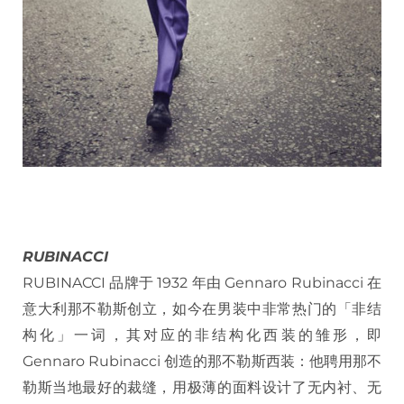
RUBINACCI
RUBINACCI 品牌于 1932 年由 Gennaro Rubinacci 在
意大利那不勒斯创立，如今在男装中非常热门的「非结
构化」一词，其对应的非结构化西装的雏形，即
Gennaro Rubinacci 创造的那不勒斯西装：他聘用那不
勒斯当地最好的裁缝，用极薄的面料设计了无内衬、无