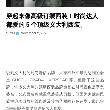
穿起来像高级订製西装！时尚达人
都爱的 5 个顶级义大利西装。
STYLE
November 2, 2020
说到义大利的时尚奢侈品牌，大家不外乎最先想到的会
是 GUCCI、PRADA、VERSCAE 等。但除了这些品
牌，许多义大利的顶级西装品牌也是在时尚圈也是享负
盛名，义式西装剪裁虽承袭英式剪裁，但因为奔放的民
族性追求自然的线条以及较为华丽的花色造型，因此穿
起来俐落有型受到许多名人喜爱。