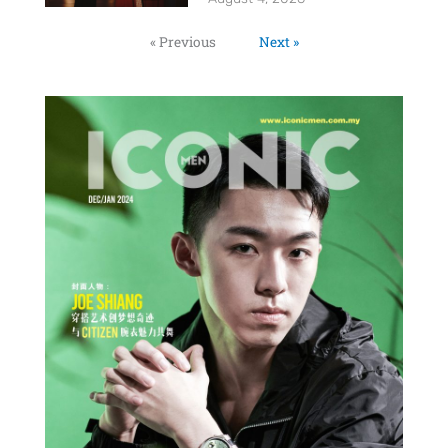
« Previous
Next »