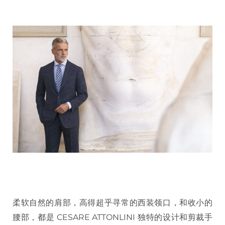
柔软自然的肩部，高得超乎寻常的西装领口，和收小的
腰部，都是 CESARE ATTONLINI 独特的设计和剪裁手