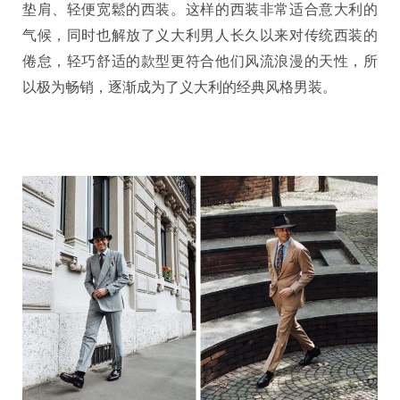
垫肩、轻便宽鬆的西装。这样的西装非常适合意大利的
气候，同时也解放了义大利男人长久以来对传统西装的
倦怠，轻巧舒适的款型更符合他们风流浪漫的天性，所
以极为畅销，逐渐成为了义大利的经典风格男装。