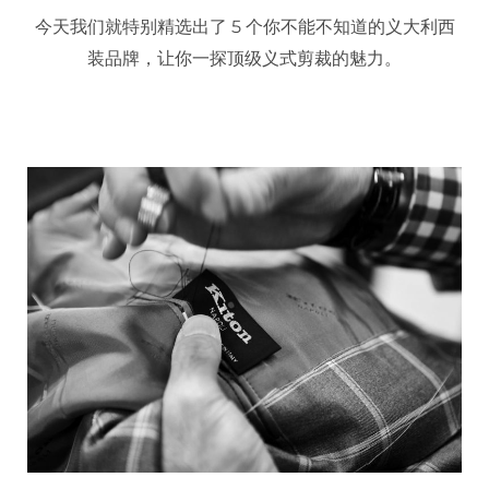
今天我们就特别精选出了 5 个你不能不知道的义大利西
装品牌，让你一探顶级义式剪裁的魅力。