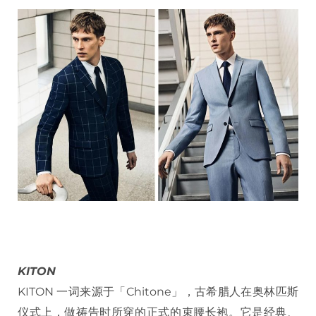
KITON
KITON 一词来源于「Chitone」，古希腊人在奥林匹斯
仪式上，做祷告时所穿的正式的束腰长袍。它是经典、