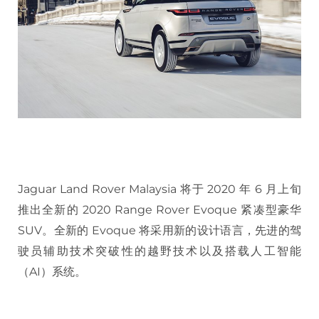
Jaguar Land Rover Malaysia 将于 2020 年 6 月上旬
推出全新的 2020 Range Rover Evoque 紧凑型豪华
SUV。全新的 Evoque 将采用新的设计语言，先进的驾
驶员辅助技术突破性的越野技术以及搭载人工智能
（AI）系统。