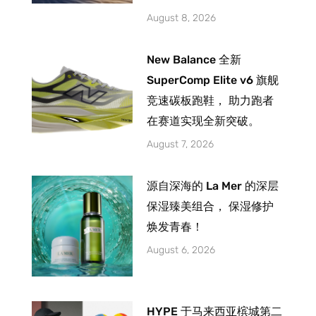
August 8, 2026
New Balance 全新
SuperComp Elite v6 旗舰
竞速碳板跑鞋， 助力跑者
在赛道实现全新突破。
August 7, 2026
源自深海的 La Mer 的深层
保湿臻美组合， 保湿修护
焕发青春！
August 6, 2026
HYPE 于马来西亚槟城第二