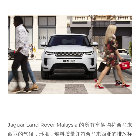
Jaguar Land Rover Malaysia 的所有车辆均符合马来
西亚的气候，环境，燃料质量并符合马来西亚的排放标