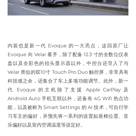
内装也是新一代 Evoque 的一大亮点，这回原厂让
Evoque 向 Velar 看齐，除了配备 12.3 寸的全数位仪表
盘以及全彩色的抬头显示器以外，中控台还导入了与
Velar 类似的双10寸 Touch Pro Duo 触控屏，非常具有
科技感之余，还集合了车上多项功能调节。此外，新一
代 Evoque 的主机除了支援 Apple CarPlay 及
Android Auto 手机互联以外，还备有 4G Wifi 热点功
能，以及被称为 Smart Settings 的 AI 技术，可自行学
习车主的偏好，并预先将一系列的设置如座椅位置、音
乐偏好以及室内空调温度等设定好。