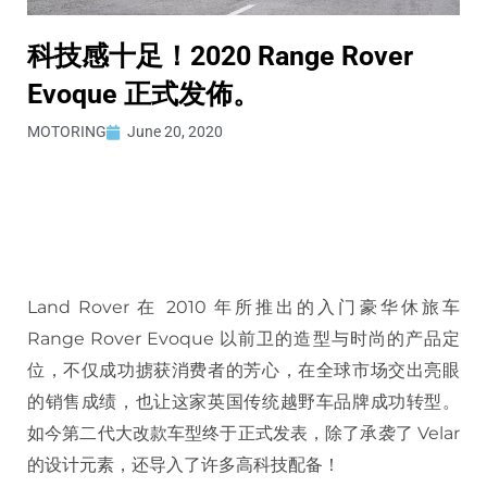
科技感十足！2020 Range Rover
Evoque 正式发佈。
MOTORING
June 20, 2020
Land Rover 在 2010 年所推出的入门豪华休旅车
Range Rover Evoque 以前卫的造型与时尚的产品定
位，不仅成功掳获消费者的芳心，在全球市场交出亮眼
的销售成绩，也让这家英国传统越野车品牌成功转型。
如今第二代大改款车型终于正式发表，除了承袭了 Velar
的设计元素，还导入了许多高科技配备！