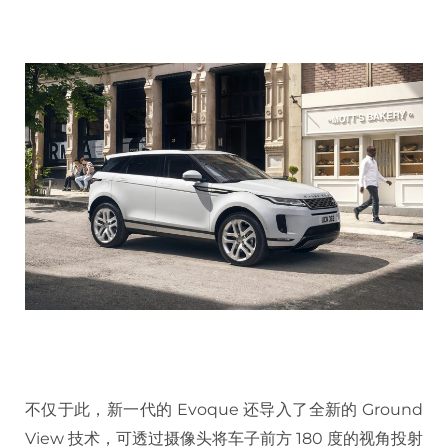
不仅于此，新一代的 Evoque 还导入了全新的 Ground
View 技术，可透过摄像头将车子前方 180 度的视角投射