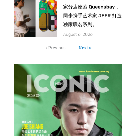
家分店座落 Queensbay，
同步携手艺术家 JEFR 打造
独家联名系列。
August 6, 2026
« Previous
Next »