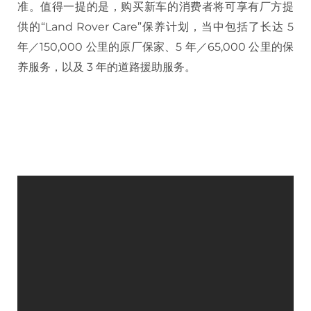
准。值得一提的是，购买新车的消费者将可享有厂方提
供的“Land Rover Care”保养计划，当中包括了长达 5
年／150,000 公里的原厂保家、5 年／65,000 公里的保
养服务，以及 3 年的道路援助服务。