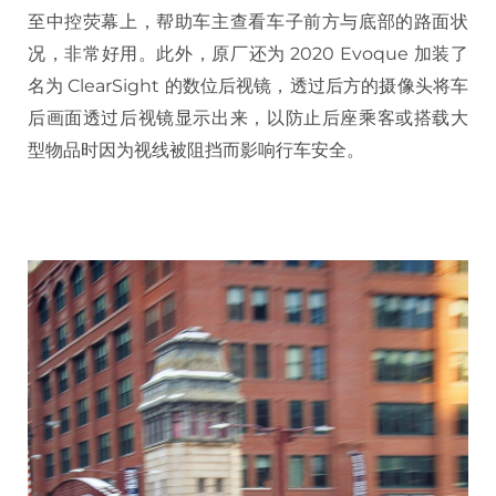
至中控荧幕上，帮助车主查看车子前方与底部的路面状
况，非常好用。此外，原厂还为 2020 Evoque 加装了
名为 ClearSight 的数位后视镜，透过后方的摄像头将车
后画面透过后视镜显示出来，以防止后座乘客或搭载大
型物品时因为视线被阻挡而影响行车安全。