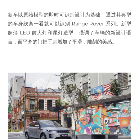
新车以原始模型的即时可识别设计为基础，通过其典型
的车身线条一看就可以识别 Range Rover 系列。新型
超薄 LED 前大灯和尾灯造型，强调了车辆的新设计语
言，而平齐的门把手则增加了平滑，雕刻的美感。