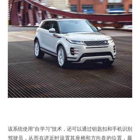
该系统使用“自学习”技术，还可以通过钥匙扣和手机识别
驾驶员，从而在进近时设置其座椅和方向盘的位置，最