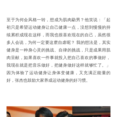
至于为何会风格一转，想成为肌肉勐男？他笑说：「起
初只是希望运动健身让自己健康一点，没想到慢慢的持
续累积成现在这样，而我也很喜欢现在的自己，虽然很
多人会说，为何一定要这麽自虐呢？ 我的想法是，其实
健身是一种身心灵的挑战、自律的挑战，只是成果用肌
肉呈献，如果喜欢一件事就投入把自己喜欢的事做好，
我现在就是把音乐做好，把健身做好这样就够忙了。」
因为体验了运动健身让身体变健康，又充满正能量的
好，张杰也鼓励大家养成运动健身的好习惯。