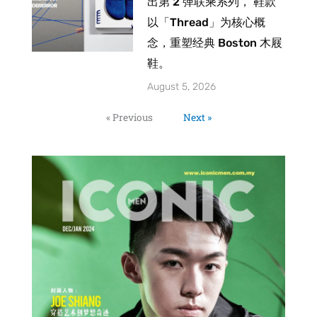
出第 2 弹联乘系列， 鞋款
以「Thread」为核心概
念，重塑经典 Boston 木屐
鞋。
August 5, 2026
« Previous
Next »