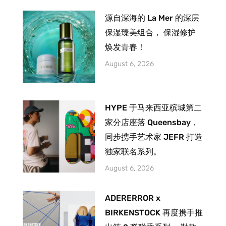
源自深海的 La Mer 的深层
保湿臻美组合， 保湿修护
焕发青春！
August 6, 2026
HYPE 于马来西亚槟城第二
家分店座落 Queensbay，
同步携手艺术家 JEFR 打造
独家联名系列。
August 6, 2026
ADERERROR x
BIRKENSTOCK 再度携手推